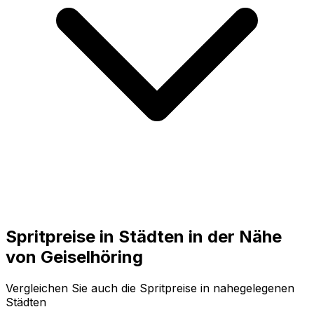
Spritpreise in Städten in der Nähe
von
Geiselhöring
Vergleichen Sie auch die Spritpreise in nahegelegenen
Städten