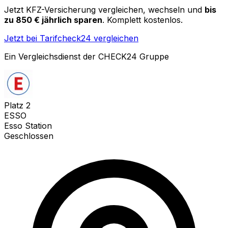
Jetzt KFZ-Versicherung vergleichen, wechseln und
bis
zu 850 € jährlich sparen
. Komplett kostenlos.
Jetzt bei Tarifcheck24 vergleichen
Ein Vergleichsdienst der CHECK24 Gruppe
Platz
2
ESSO
Esso Station
Geschlossen