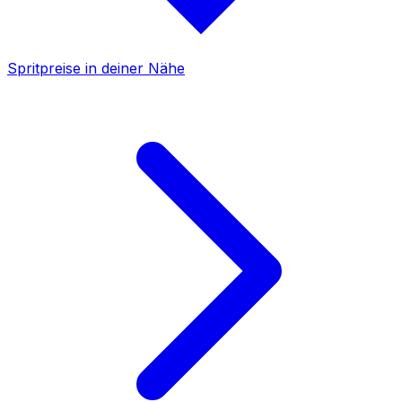
Spritpreise in deiner Nähe