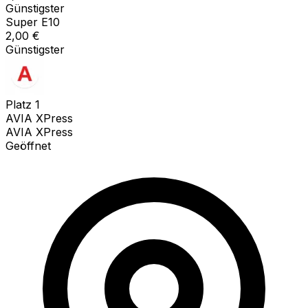
Günstigster
Super E10
2,00
€
Günstigster
Platz
1
AVIA XPress
AVIA XPress
Geöffnet