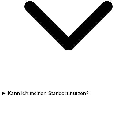
Kann ich meinen Standort nutzen?