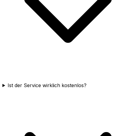
Ist der Service wirklich kostenlos?