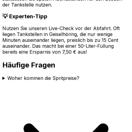
der Tankstelle nutzen.
💡 Experten-Tipp
Nutzen Sie unseren Live-Check vor der Abfahrt. Oft
liegen Tankstellen in
Geiselhöring
, die nur wenige
Minuten auseinander liegen, preislich bis zu 15 Cent
auseinander. Das macht bei einer 50-Liter-Füllung
bereits eine Ersparnis von 7,50 € aus!
Häufige Fragen
Woher kommen die Spritpreise?