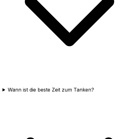
Wann ist die beste Zeit zum Tanken?