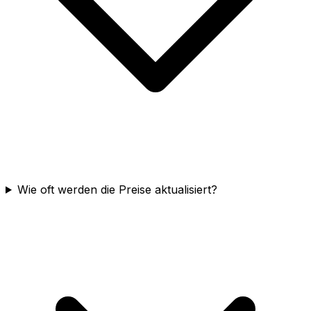
Wie oft werden die Preise aktualisiert?