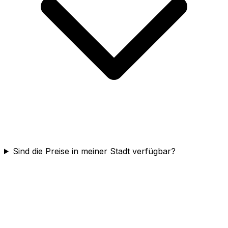
Sind die Preise in meiner Stadt verfügbar?