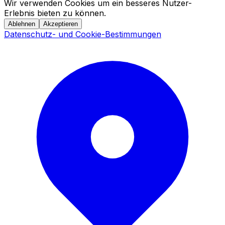
Wir verwenden Cookies um ein besseres Nutzer-
Erlebnis bieten zu können.
Ablehnen
Akzeptieren
Datenschutz- und Cookie-Bestimmungen