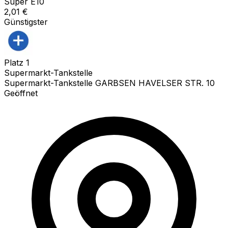
Super E10
2,01
€
Günstigster
Platz
1
Supermarkt-Tankstelle
Supermarkt-Tankstelle GARBSEN HAVELSER STR. 10
Geöffnet