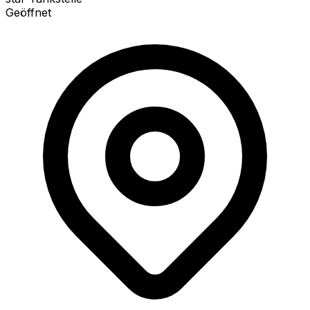
Geöffnet