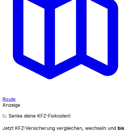
Route
Anzeige
📉 Senke deine KFZ-Fixkosten!
Jetzt KFZ-Versicherung vergleichen, wechseln und
bis