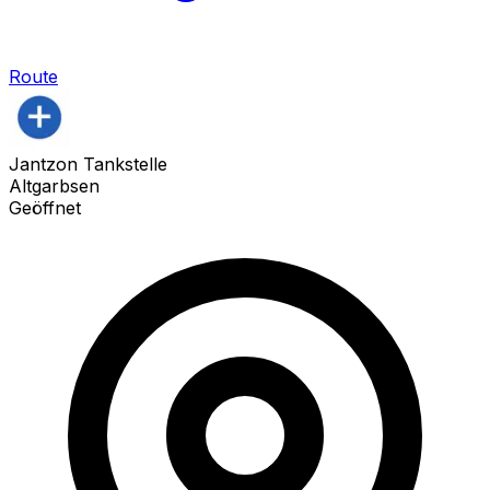
Route
Jantzon Tankstelle
Altgarbsen
Geöffnet