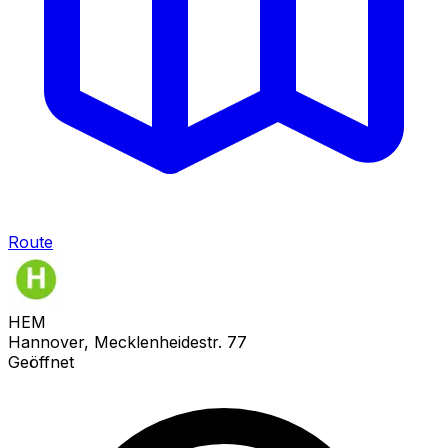
Route
HEM
Hannover, Mecklenheidestr. 77
Geöffnet