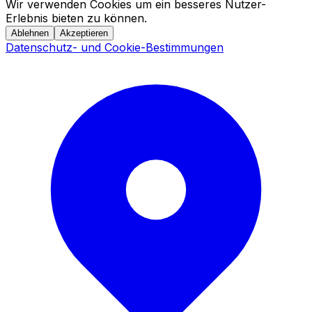
Wir verwenden Cookies um ein besseres Nutzer-
Erlebnis bieten zu können.
Ablehnen
Akzeptieren
Datenschutz- und Cookie-Bestimmungen