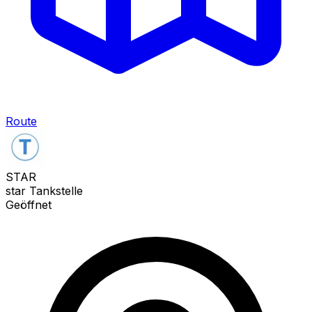
Route
STAR
star Tankstelle
Geöffnet