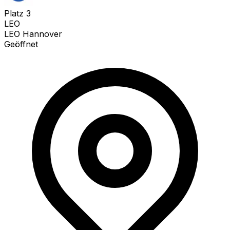
Platz
3
LEO
LEO Hannover
Geöffnet