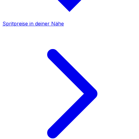
Spritpreise in deiner Nähe