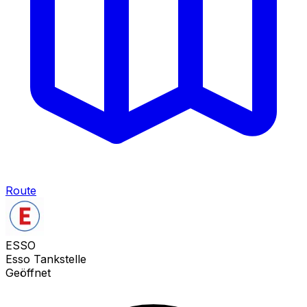
Route
ESSO
Esso Tankstelle
Geöffnet