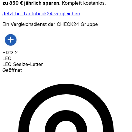
zu 850 € jährlich sparen
. Komplett kostenlos.
Jetzt bei Tarifcheck24 vergleichen
Ein Vergleichsdienst der CHECK24 Gruppe
Platz
2
LEO
LEO Seelze-Letter
Geöffnet