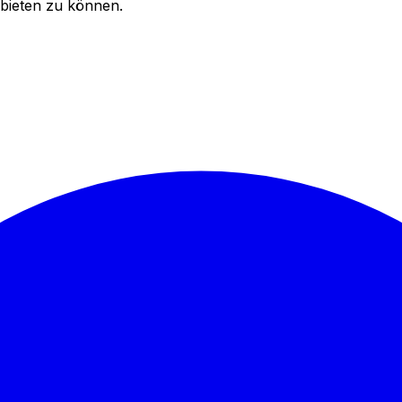
bieten zu können.