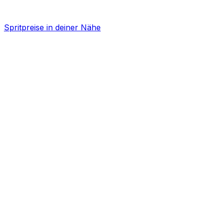
Spritpreise in deiner Nähe