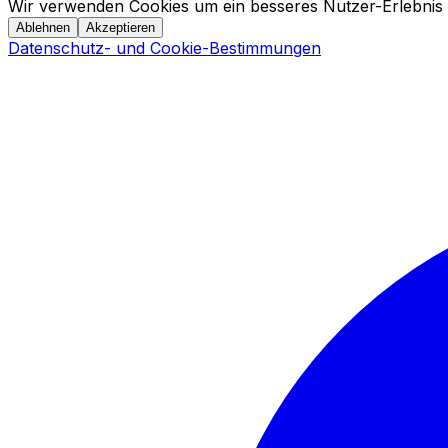
Wir verwenden Cookies um ein besseres Nutzer-Erlebnis 
Ablehnen
Akzeptieren
Datenschutz- und Cookie-Bestimmungen