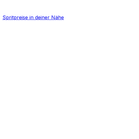
Spritpreise in deiner Nähe