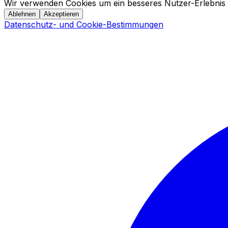
Wir verwenden Cookies um ein besseres Nutzer-Erlebnis 
Ablehnen
Akzeptieren
Datenschutz- und Cookie-Bestimmungen