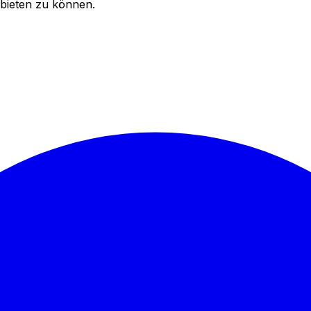
bieten zu können.