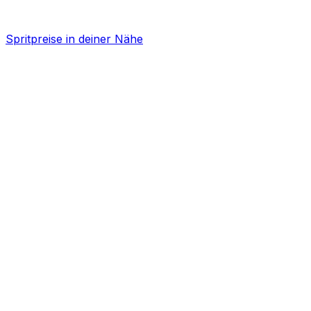
Spritpreise in deiner Nähe