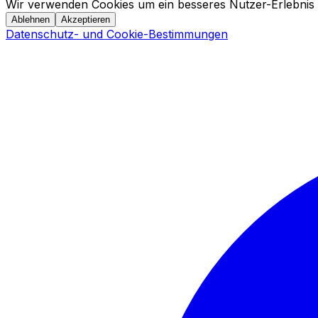
Wir verwenden Cookies um ein besseres Nutzer-Erlebnis 
Ablehnen
Akzeptieren
Datenschutz- und Cookie-Bestimmungen