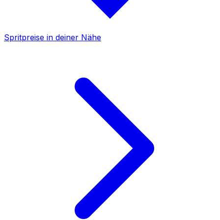
Spritpreise in deiner Nähe