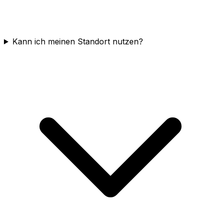
Kann ich meinen Standort nutzen?