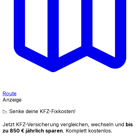
Route
Anzeige
📉 Senke deine KFZ-Fixkosten!
Jetzt KFZ-Versicherung vergleichen, wechseln und
bis
zu 850 € jährlich sparen
. Komplett kostenlos.