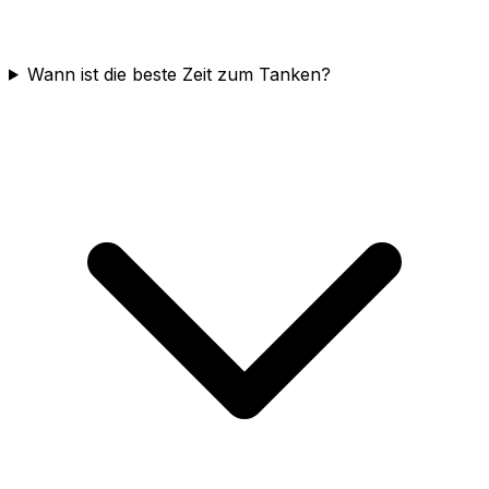
Wann ist die beste Zeit zum Tanken?