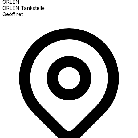
ORLEN
ORLEN Tankstelle
Geöffnet