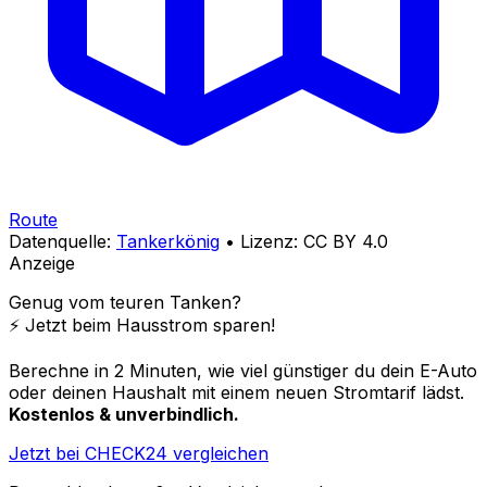
Route
Datenquelle:
Tankerkönig
• Lizenz: CC BY 4.0
Anzeige
Genug vom teuren Tanken?
⚡️ Jetzt beim Hausstrom sparen!
Berechne in 2 Minuten, wie viel günstiger du dein E-Auto
oder deinen Haushalt mit einem neuen Stromtarif lädst.
Kostenlos & unverbindlich.
Jetzt bei CHECK24 vergleichen