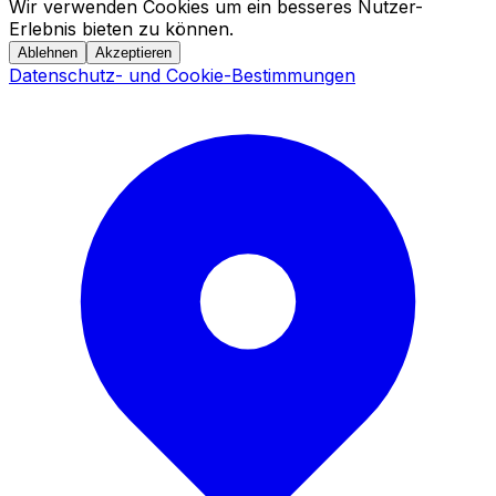
Wir verwenden Cookies um ein besseres Nutzer-
Erlebnis bieten zu können.
Ablehnen
Akzeptieren
Datenschutz- und Cookie-Bestimmungen