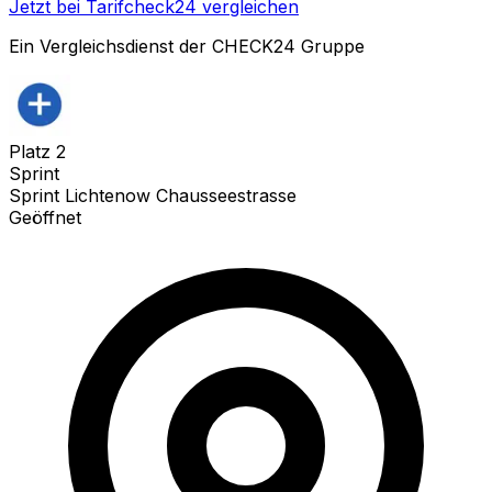
Jetzt bei Tarifcheck24 vergleichen
Ein Vergleichsdienst der CHECK24 Gruppe
Platz
2
Sprint
Sprint Lichtenow Chausseestrasse
Geöffnet