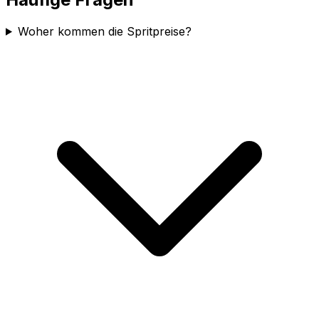
Woher kommen die Spritpreise?