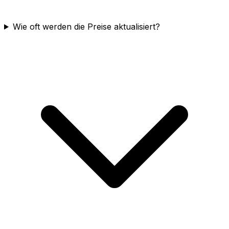
Wie oft werden die Preise aktualisiert?