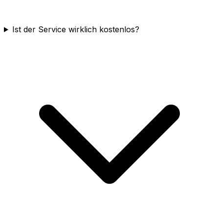
Ist der Service wirklich kostenlos?