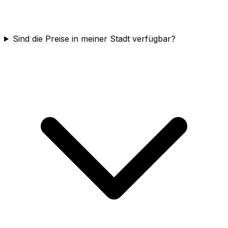
Sind die Preise in meiner Stadt verfügbar?