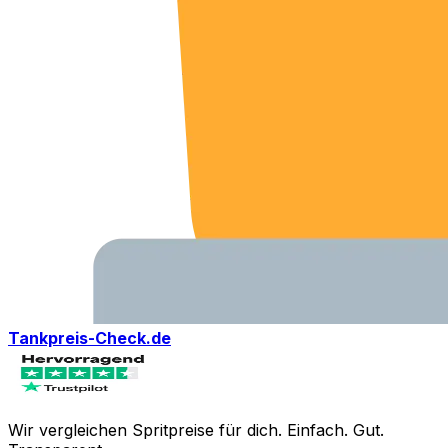
Tankpreis-Check.de
Wir vergleichen Spritpreise für dich. Einfach. Gut.