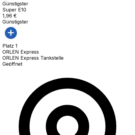
Günstigster
Super E10
1,96
€
Günstigster
Platz
1
ORLEN Express
ORLEN Express Tankstelle
Geöffnet