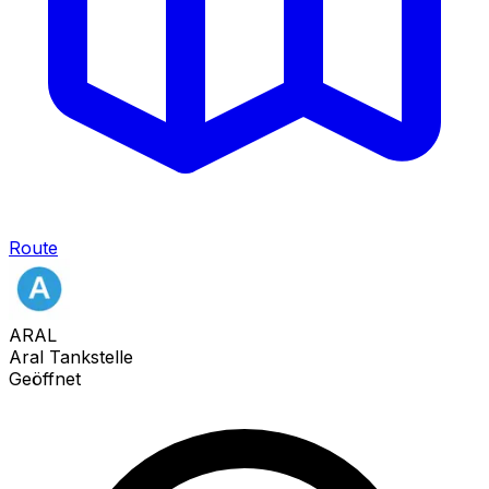
Route
ARAL
Aral Tankstelle
Geöffnet