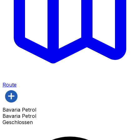
Route
Bavaria Petrol
Bavaria Petrol
Geschlossen