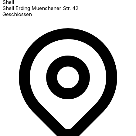
Shell
Shell Erding Muenchener Str. 42
Geschlossen