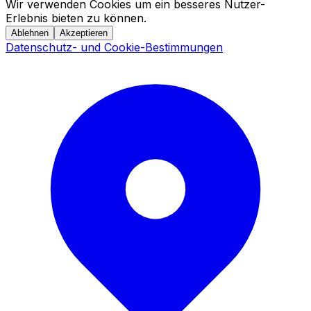
Wir verwenden Cookies um ein besseres Nutzer-
Erlebnis bieten zu können.
Ablehnen
Akzeptieren
Datenschutz- und Cookie-Bestimmungen