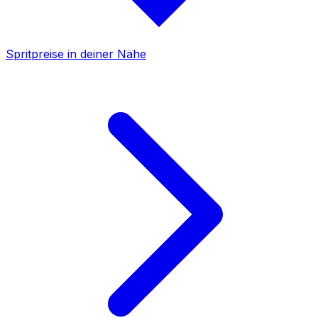
Spritpreise in deiner Nähe