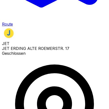
Route
JET
JET ERDING ALTE ROEMERSTR. 17
Geschlossen