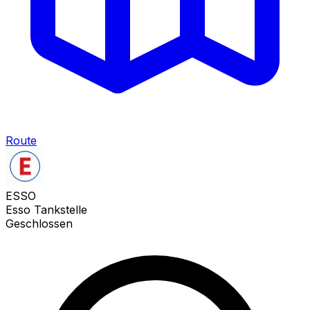
Route
ESSO
Esso Tankstelle
Geschlossen