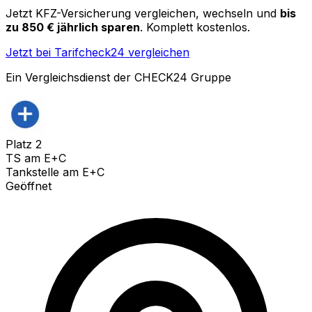
Jetzt KFZ-Versicherung vergleichen, wechseln und
bis
zu 850 € jährlich sparen
. Komplett kostenlos.
Jetzt bei Tarifcheck24 vergleichen
Ein Vergleichsdienst der CHECK24 Gruppe
Platz
2
TS am E+C
Tankstelle am E+C
Geöffnet