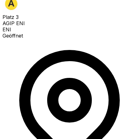
Platz
3
AGIP ENI
ENI
Geöffnet