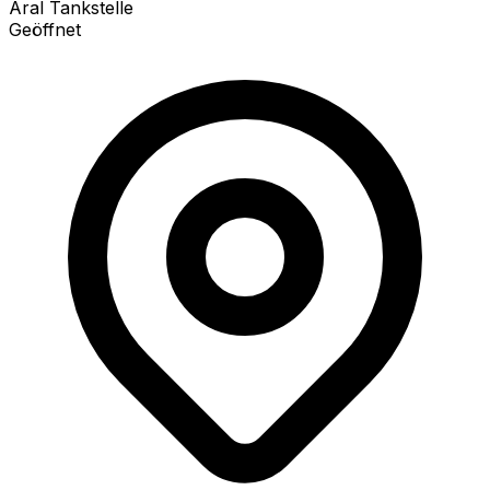
Aral Tankstelle
Geöffnet