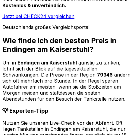
Kostenlos & unverbindlich.
Jetzt bei CHECK24 vergleichen
Deutschlands großes Vergleichsportal
Wie finde ich den besten Preis in
Endingen am Kaiserstuhl
?
Um in
Endingen am Kaiserstuhl
günstig zu tanken,
lohnt sich der Blick auf die tagesaktuellen
Schwankungen. Die Preise in der Region
79346
ändern
sich oft mehrfach pro Stunde. In der Regel sparen
Autofahrer am meisten, wenn sie die Stoßzeiten am
Morgen meiden und stattdessen die späten
Abendstunden für den Besuch der Tankstelle nutzen.
💡 Experten-Tipp
Nutzen Sie unseren Live-Check vor der Abfahrt. Oft
liegen Tankstellen in
Endingen am Kaiserstuhl
, die nur