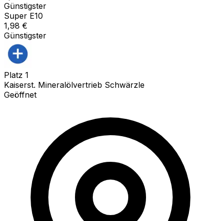
Günstigster
Super E10
1,98
€
Günstigster
Platz
1
Kaiserst. Mineralölvertrieb Schwärzle
Geöffnet