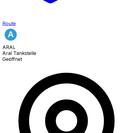
Route
ARAL
Aral Tankstelle
Geöffnet