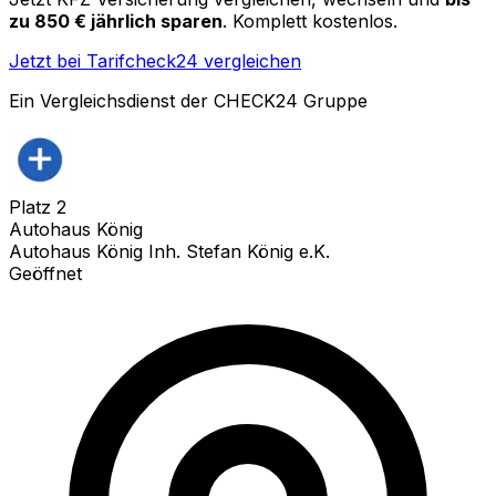
zu 850 € jährlich sparen
. Komplett kostenlos.
Jetzt bei Tarifcheck24 vergleichen
Ein Vergleichsdienst der CHECK24 Gruppe
Platz
2
Autohaus König
Autohaus König Inh. Stefan König e.K.
Geöffnet