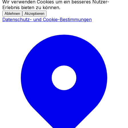
Wir verwenden Cookies um ein besseres Nutzer-
Erlebnis bieten zu können.
Ablehnen
Akzeptieren
Datenschutz- und Cookie-Bestimmungen