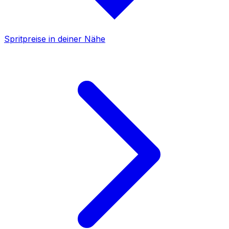
Spritpreise in deiner Nähe