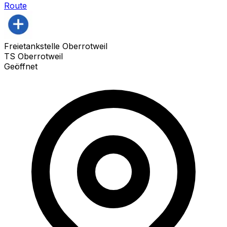
Route
Freietankstelle Oberrotweil
TS Oberrotweil
Geöffnet