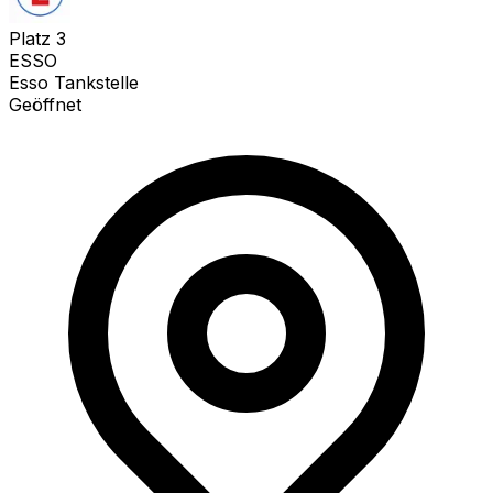
Platz
3
ESSO
Esso Tankstelle
Geöffnet