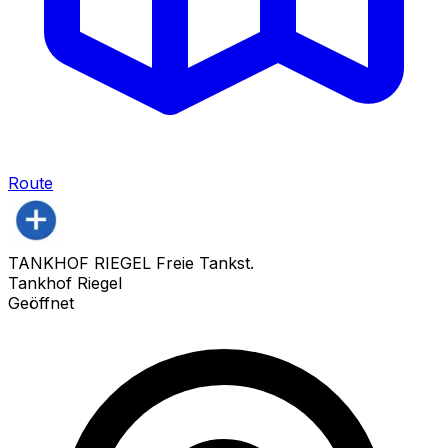
Route
TANKHOF RIEGEL Freie Tankst.
Tankhof Riegel
Geöffnet