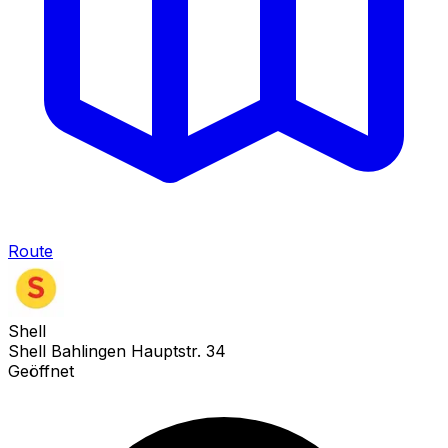
Route
Shell
Shell Bahlingen Hauptstr. 34
Geöffnet