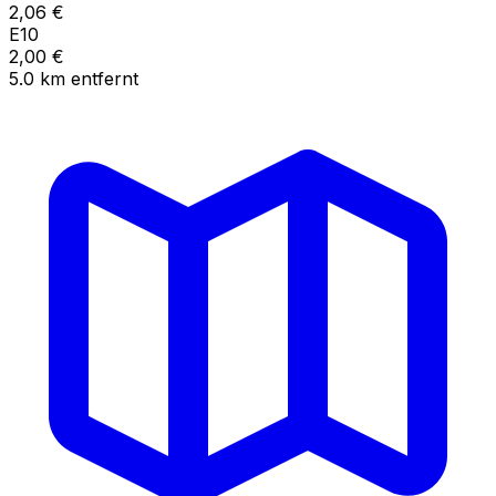
2,06
€
E10
2,00
€
5.0
km
entfernt