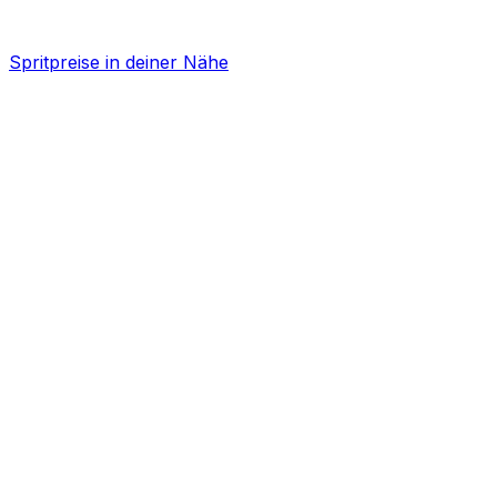
Spritpreise in deiner Nähe