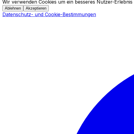
Wir verwenden Cookies um ein besseres Nutzer-Erlebnis 
Ablehnen
Akzeptieren
Datenschutz- und Cookie-Bestimmungen