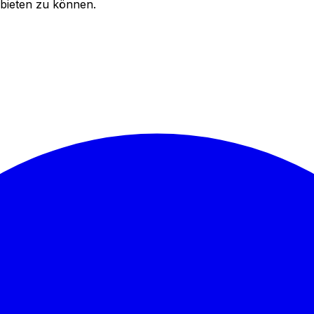
bieten zu können.