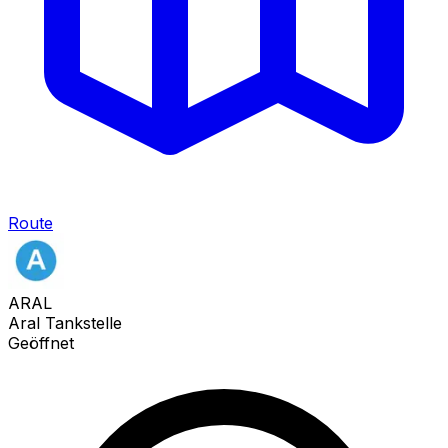
Route
ARAL
Aral Tankstelle
Geöffnet