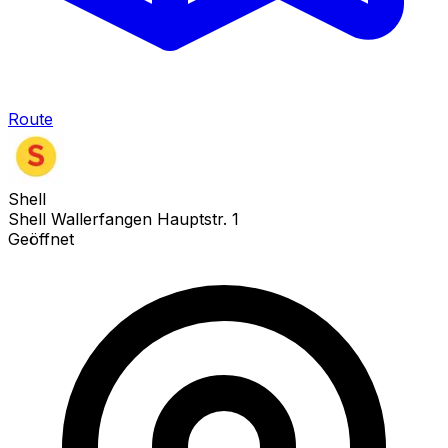
Route
Shell
Shell Wallerfangen Hauptstr. 1
Geöffnet