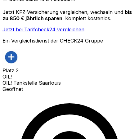
Jetzt KFZ-Versicherung vergleichen, wechseln und
bis
zu 850 € jährlich sparen
. Komplett kostenlos.
Jetzt bei Tarifcheck24 vergleichen
Ein Vergleichsdienst der CHECK24 Gruppe
Platz
2
OIL!
OIL! Tankstelle Saarlouis
Geöffnet