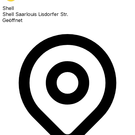
Shell
Shell Saarlouis Lisdorfer Str.
Geöffnet