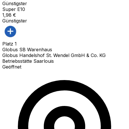
Günstigster
Super E10
1,98
€
Günstigster
Platz
1
Globus SB Warenhaus
Globus Handelshof St. Wendel GmbH & Co. KG
Betriebsstätte Saarlouis
Geöffnet