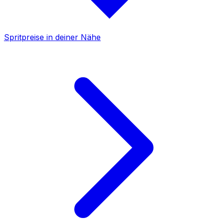
Spritpreise in deiner Nähe