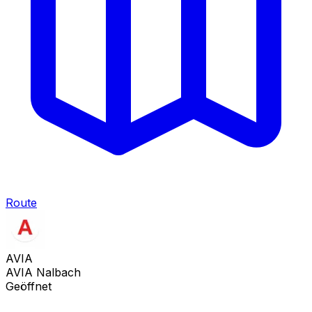
Route
AVIA
AVIA Nalbach
Geöffnet