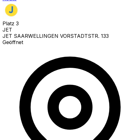
Platz
3
JET
JET SAARWELLINGEN VORSTADTSTR. 133
Geöffnet