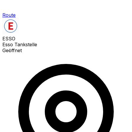
Route
ESSO
Esso Tankstelle
Geöffnet