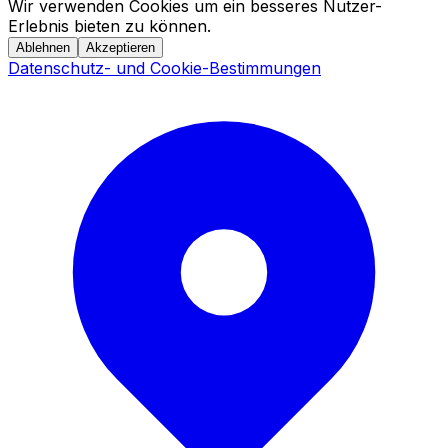
Wir verwenden Cookies um ein besseres Nutzer-
Erlebnis bieten zu können.
Ablehnen
Akzeptieren
Datenschutz- und Cookie-Bestimmungen