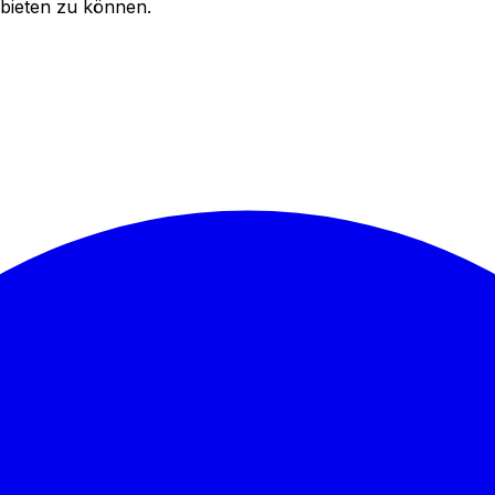
bieten zu können.