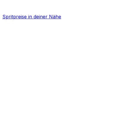
Spritpreise in deiner Nähe