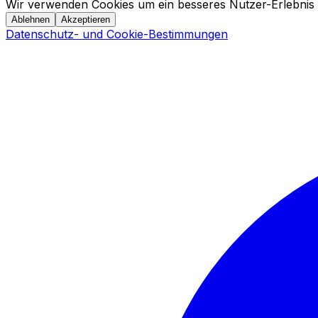
Wir verwenden Cookies um ein besseres Nutzer-Erlebnis 
Ablehnen
Akzeptieren
Datenschutz- und Cookie-Bestimmungen