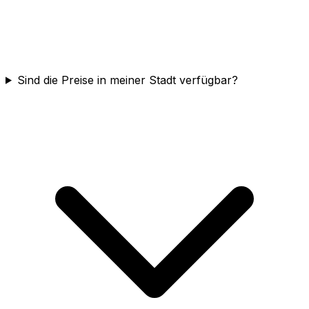
Sind die Preise in meiner Stadt verfügbar?