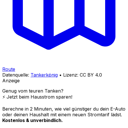
Route
Datenquelle:
Tankerkönig
• Lizenz: CC BY 4.0
Anzeige
Genug vom teuren Tanken?
⚡️ Jetzt beim Hausstrom sparen!
Berechne in 2 Minuten, wie viel günstiger du dein E-Auto
oder deinen Haushalt mit einem neuen Stromtarif lädst.
Kostenlos & unverbindlich.