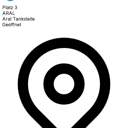
Platz
3
ARAL
Aral Tankstelle
Geöffnet