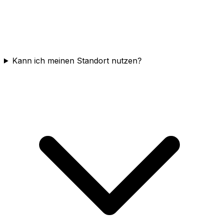
Kann ich meinen Standort nutzen?