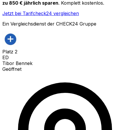
zu 850 € jährlich sparen
. Komplett kostenlos.
Jetzt bei Tarifcheck24 vergleichen
Ein Vergleichsdienst der CHECK24 Gruppe
Platz
2
ED
Tibor Bennek
Geöffnet