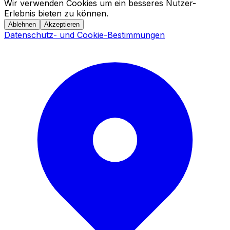
Wir verwenden Cookies um ein besseres Nutzer-
Erlebnis bieten zu können.
Ablehnen
Akzeptieren
Datenschutz- und Cookie-Bestimmungen