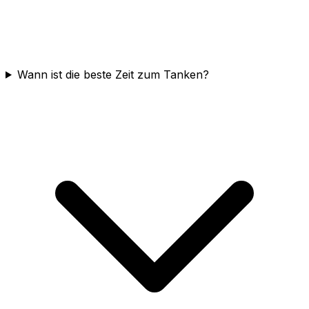
Wann ist die beste Zeit zum Tanken?