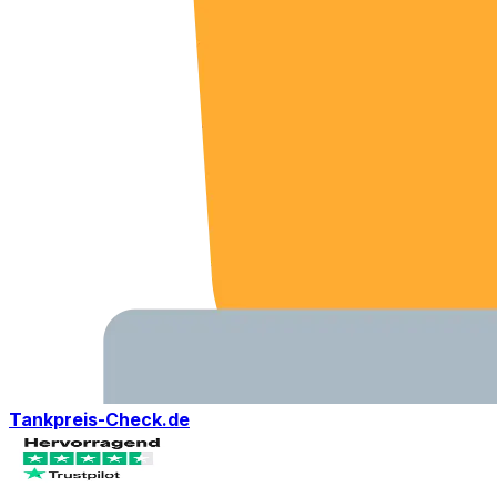
Tankpreis-Check.de