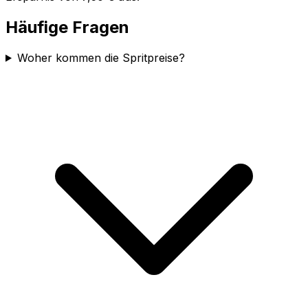
Häufige Fragen
Woher kommen die Spritpreise?