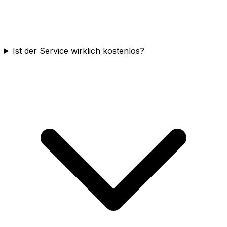
Ist der Service wirklich kostenlos?