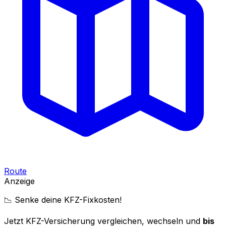
Route
Anzeige
📉 Senke deine KFZ-Fixkosten!
Jetzt KFZ-Versicherung vergleichen, wechseln und
bis