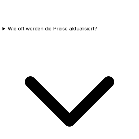
Wie oft werden die Preise aktualisiert?