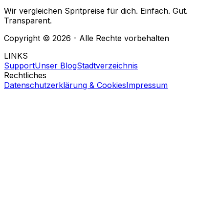
Wir vergleichen Spritpreise für dich. Einfach. Gut.
Transparent.
Copyright ©
2026
- Alle Rechte vorbehalten
LINKS
Support
Unser Blog
Stadtverzeichnis
Rechtliches
Datenschutzerklärung & Cookies
Impressum