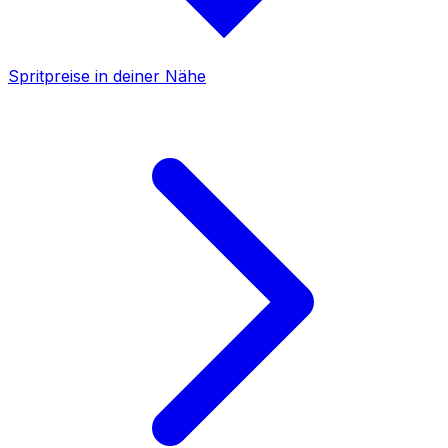
Spritpreise in deiner Nähe