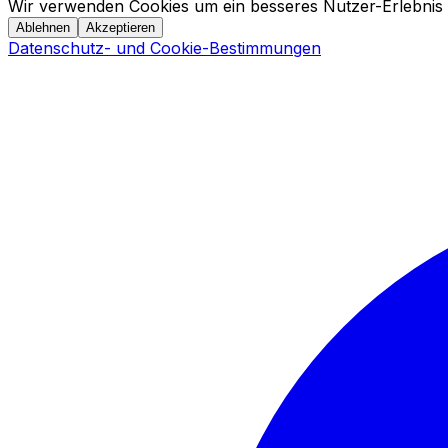
Wir verwenden Cookies um ein besseres Nutzer-Erlebnis 
Ablehnen
Akzeptieren
Datenschutz- und Cookie-Bestimmungen