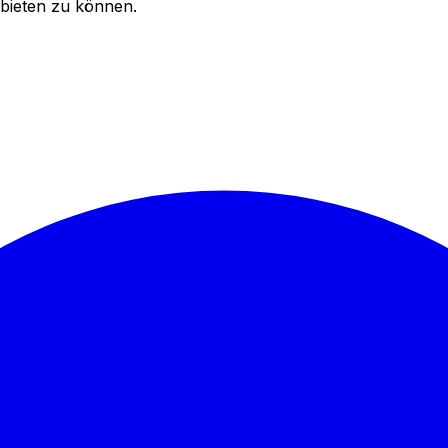
bieten zu können.