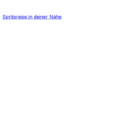
Spritpreise in deiner Nähe