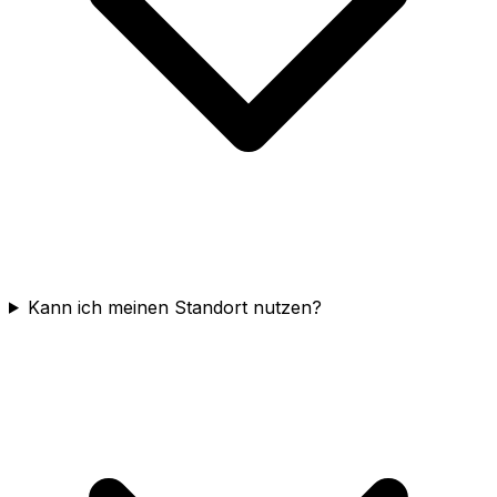
Kann ich meinen Standort nutzen?