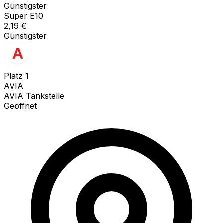
Günstigster
Super E10
2,19
€
Günstigster
Platz
1
AVIA
AVIA Tankstelle
Geöffnet