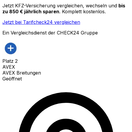
Jetzt KFZ-Versicherung vergleichen, wechseln und
bis
zu 850 € jährlich sparen
. Komplett kostenlos.
Jetzt bei Tarifcheck24 vergleichen
Ein Vergleichsdienst der CHECK24 Gruppe
Platz
2
AVEX
AVEX Breitungen
Geöffnet