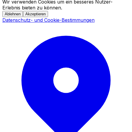
Wir verwenden Cookies um ein besseres Nutzer-
Erlebnis bieten zu können.
Ablehnen
Akzeptieren
Datenschutz- und Cookie-Bestimmungen