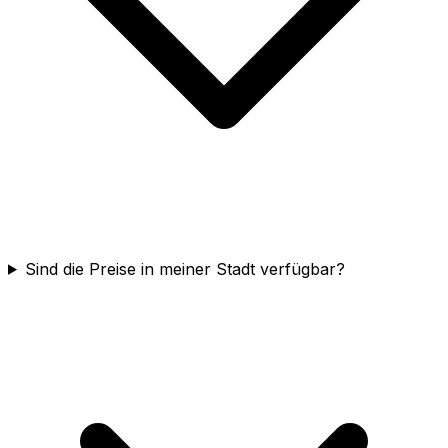
Sind die Preise in meiner Stadt verfügbar?