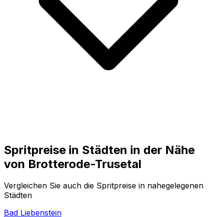
Spritpreise in Städten in der Nähe
von
Brotterode-Trusetal
Vergleichen Sie auch die Spritpreise in nahegelegenen
Städten
Bad Liebenstein