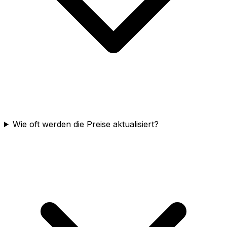
Wie oft werden die Preise aktualisiert?