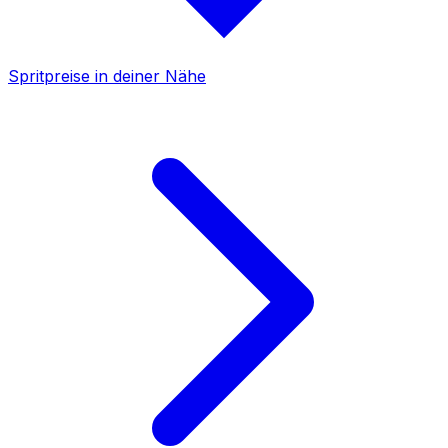
Spritpreise in deiner Nähe