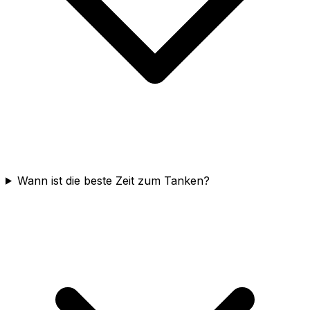
Wann ist die beste Zeit zum Tanken?