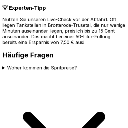
💡 Experten-Tipp
Nutzen Sie unseren Live-Check vor der Abfahrt. Oft
liegen Tankstellen in
Brotterode-Trusetal
, die nur wenige
Minuten auseinander liegen, preislich bis zu 15 Cent
auseinander. Das macht bei einer 50-Liter-Füllung
bereits eine Ersparnis von 7,50 € aus!
Häufige Fragen
Woher kommen die Spritpreise?