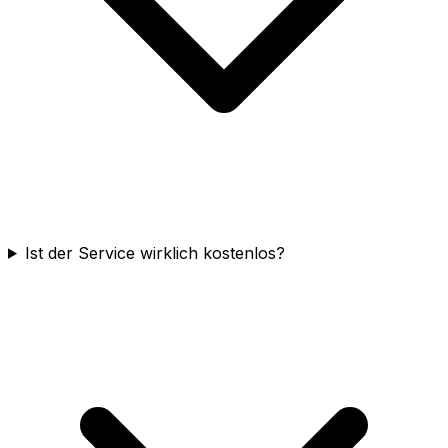
Ist der Service wirklich kostenlos?