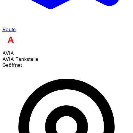
Route
AVIA
AVIA Tankstelle
Geöffnet