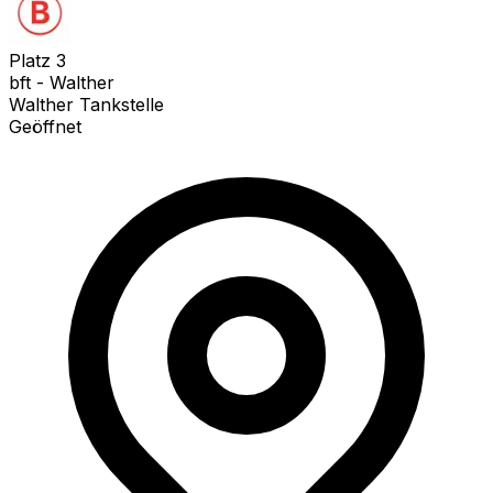
Platz
3
bft - Walther
Walther Tankstelle
Geöffnet