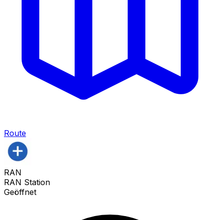
Route
RAN
RAN Station
Geöffnet