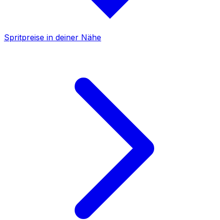
Spritpreise in deiner Nähe