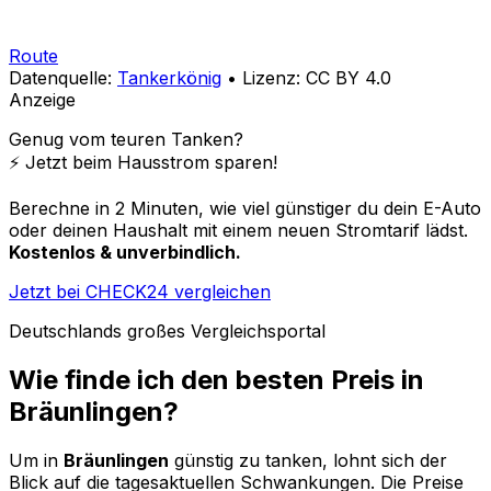
Route
Datenquelle:
Tankerkönig
• Lizenz: CC BY 4.0
Anzeige
Genug vom teuren Tanken?
⚡️ Jetzt beim Hausstrom sparen!
Berechne in 2 Minuten, wie viel günstiger du dein E-Auto
oder deinen Haushalt mit einem neuen Stromtarif lädst.
Kostenlos & unverbindlich.
Jetzt bei CHECK24 vergleichen
Deutschlands großes Vergleichsportal
Wie finde ich den besten Preis in
Bräunlingen
?
Um in
Bräunlingen
günstig zu tanken, lohnt sich der
Blick auf die tagesaktuellen Schwankungen. Die Preise