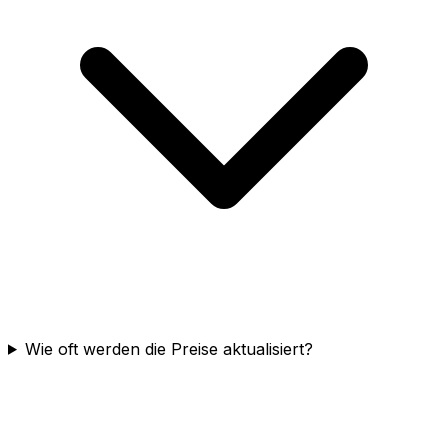
Wie oft werden die Preise aktualisiert?