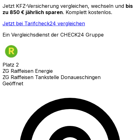
Jetzt KFZ-Versicherung vergleichen, wechseln und
bis
zu 850 € jährlich sparen
. Komplett kostenlos.
Jetzt bei Tarifcheck24 vergleichen
Ein Vergleichsdienst der CHECK24 Gruppe
Platz
2
ZG Raiffeisen Energie
ZG Raiffeisen Tankstelle Donaueschingen
Geöffnet