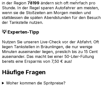
in der Region
78199
ändern sich oft mehrfach pro
Stunde. In der Regel sparen Autofahrer am meisten,
wenn sie die Stoßzeiten am Morgen meiden und
stattdessen die späten Abendstunden für den Besuch
der Tankstelle nutzen.
💡 Experten-Tipp
Nutzen Sie unseren Live-Check vor der Abfahrt. Oft
liegen Tankstellen in
Bräunlingen
, die nur wenige
Minuten auseinander liegen, preislich bis zu 15 Cent
auseinander. Das macht bei einer 50-Liter-Füllung
bereits eine Ersparnis von 7,50 € aus!
Häufige Fragen
Woher kommen die Spritpreise?