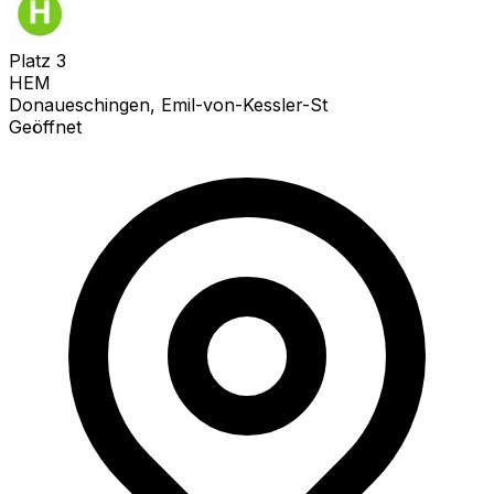
Platz
3
HEM
Donaueschingen, Emil-von-Kessler-St
Geöffnet