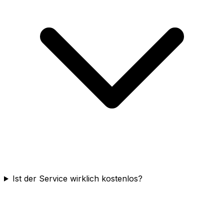
Ist der Service wirklich kostenlos?