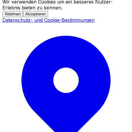
Wir verwenden Cookies um ein besseres Nutzer-
Erlebnis bieten zu können.
Ablehnen
Akzeptieren
Datenschutz- und Cookie-Bestimmungen