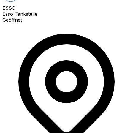
ESSO
Esso Tankstelle
Geöffnet