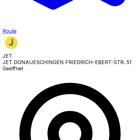
Route
JET
JET DONAUESCHINGEN FRIEDRICH-EBERT-STR. 51
Geöffnet