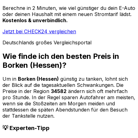
Berechne in 2 Minuten, wie viel günstiger du dein E-Auto
oder deinen Haushalt mit einem neuen Stromtarif lädst.
Kostenlos & unverbindlich.
Jetzt bei CHECK24 vergleichen
Deutschlands großes Vergleichsportal
Wie finde ich den besten Preis in
Borken (Hessen)
?
Um in
Borken (Hessen)
günstig zu tanken, lohnt sich
der Blick auf die tagesaktuellen Schwankungen. Die
Preise in der Region
34582
ändern sich oft mehrfach
pro Stunde. In der Regel sparen Autofahrer am meisten,
wenn sie die Stoßzeiten am Morgen meiden und
stattdessen die späten Abendstunden für den Besuch
der Tankstelle nutzen.
💡 Experten-Tipp