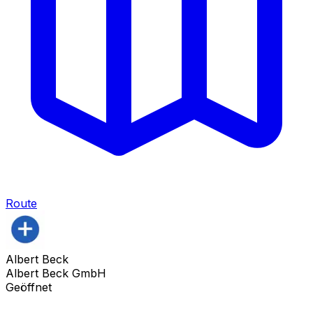
Route
Albert Beck
Albert Beck GmbH
Geöffnet