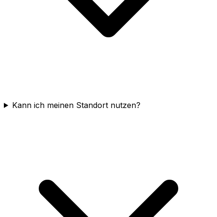
Kann ich meinen Standort nutzen?