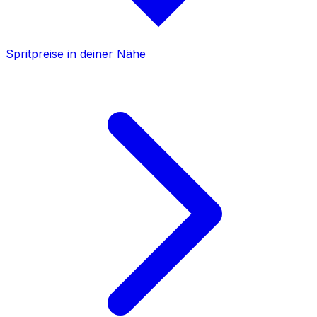
Spritpreise in deiner Nähe