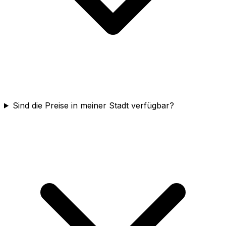
Sind die Preise in meiner Stadt verfügbar?