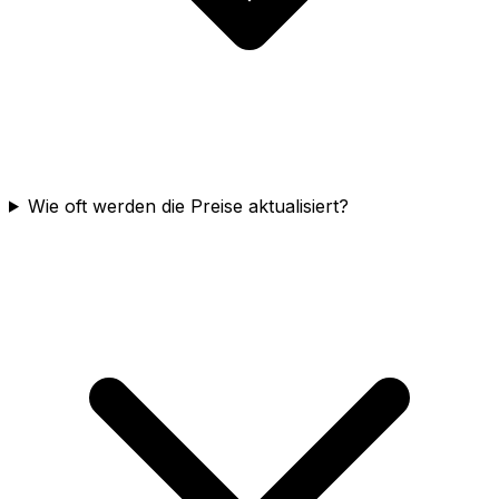
Wie oft werden die Preise aktualisiert?