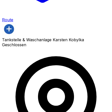
Route
Tankstelle & Waschanlage Karsten Kobylka
Geschlossen