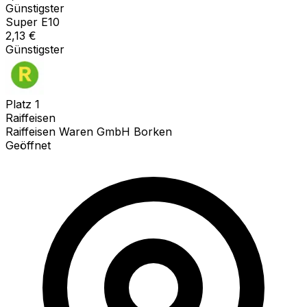
Günstigster
Super E10
2,13
€
Günstigster
Platz
1
Raiffeisen
Raiffeisen Waren GmbH Borken
Geöffnet