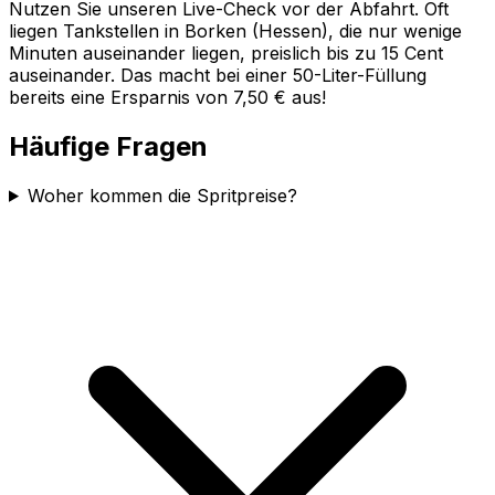
Nutzen Sie unseren Live-Check vor der Abfahrt. Oft
liegen Tankstellen in
Borken (Hessen)
, die nur wenige
Minuten auseinander liegen, preislich bis zu 15 Cent
auseinander. Das macht bei einer 50-Liter-Füllung
bereits eine Ersparnis von 7,50 € aus!
Häufige Fragen
Woher kommen die Spritpreise?