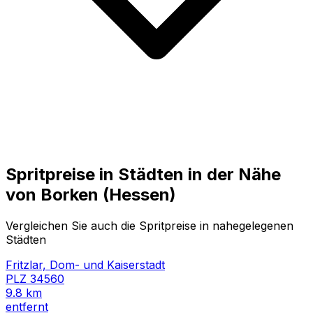
Spritpreise in Städten in der Nähe
von
Borken (Hessen)
Vergleichen Sie auch die Spritpreise in nahegelegenen
Städten
Fritzlar, Dom- und Kaiserstadt
PLZ
34560
9.8
km
entfernt