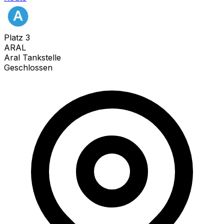
Platz
3
ARAL
Aral Tankstelle
Geschlossen