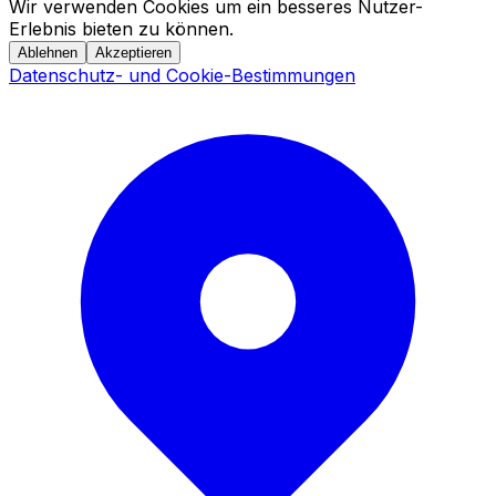
Wir verwenden Cookies um ein besseres Nutzer-
Erlebnis bieten zu können.
Ablehnen
Akzeptieren
Datenschutz- und Cookie-Bestimmungen