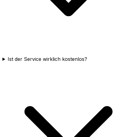
Ist der Service wirklich kostenlos?