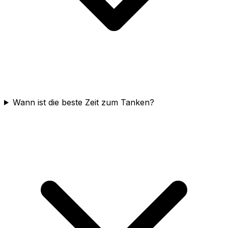
Wann ist die beste Zeit zum Tanken?