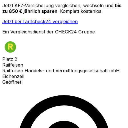
Jetzt KFZ-Versicherung vergleichen, wechseln und
bis
zu 850 € jährlich sparen
. Komplett kostenlos.
Jetzt bei Tarifcheck24 vergleichen
Ein Vergleichsdienst der CHECK24 Gruppe
Platz
2
Raiffeisen
Raiffeisen Handels- und Vermittlungsgesellschaft mbH
Eichenzell
Geöffnet