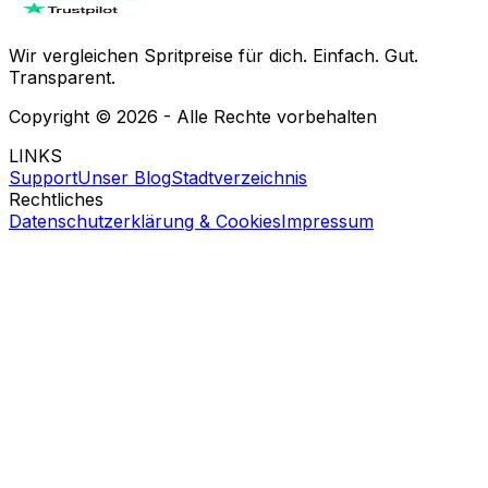
Wir vergleichen Spritpreise für dich. Einfach. Gut.
Transparent.
Copyright ©
2026
- Alle Rechte vorbehalten
LINKS
Support
Unser Blog
Stadtverzeichnis
Rechtliches
Datenschutzerklärung & Cookies
Impressum