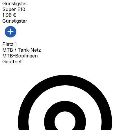
Günstigster
Super E10
1,98
€
Günstigster
Platz
1
MTB / Tank-Netz
MTB-Bopfingen
Geöffnet