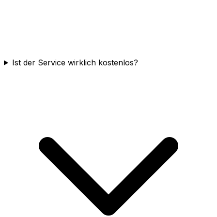
Ist der Service wirklich kostenlos?