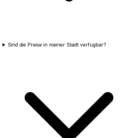
Sind die Preise in meiner Stadt verfügbar?