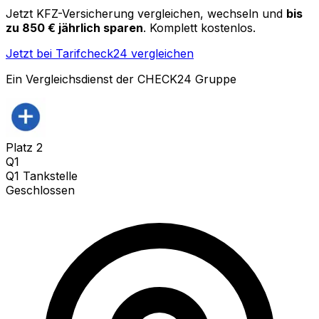
Jetzt KFZ-Versicherung vergleichen, wechseln und
bis
zu 850 € jährlich sparen
. Komplett kostenlos.
Jetzt bei Tarifcheck24 vergleichen
Ein Vergleichsdienst der CHECK24 Gruppe
Platz
2
Q1
Q1 Tankstelle
Geschlossen