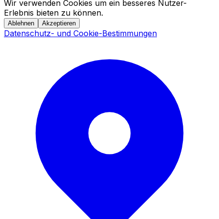
Wir verwenden Cookies um ein besseres Nutzer-
Erlebnis bieten zu können.
Ablehnen
Akzeptieren
Datenschutz- und Cookie-Bestimmungen