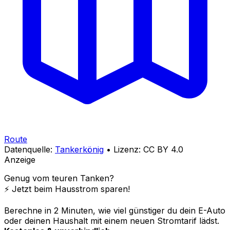
Route
Datenquelle:
Tankerkönig
• Lizenz: CC BY 4.0
Anzeige
Genug vom teuren Tanken?
⚡️ Jetzt beim Hausstrom sparen!
Berechne in 2 Minuten, wie viel günstiger du dein E-Auto
oder deinen Haushalt mit einem neuen Stromtarif lädst.