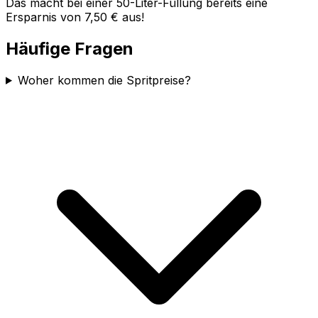
Das macht bei einer 50-Liter-Füllung bereits eine
Ersparnis von 7,50 € aus!
Häufige Fragen
Woher kommen die Spritpreise?