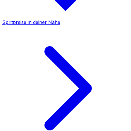
Spritpreise in deiner Nähe