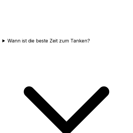
Wann ist die beste Zeit zum Tanken?