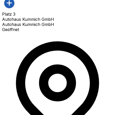
Platz
3
Autohaus Kummich GmbH
Autohaus Kummich GmbH
Geöffnet