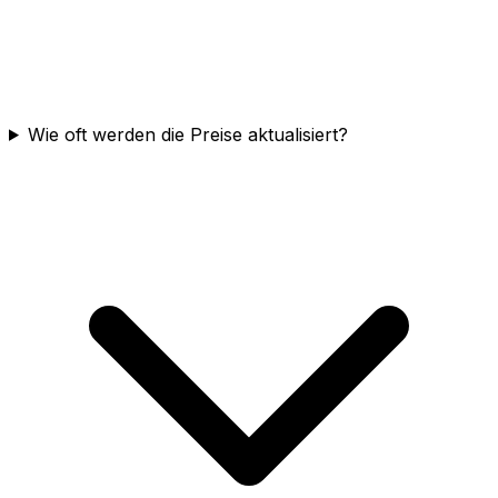
Wie oft werden die Preise aktualisiert?