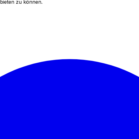
bieten zu können.