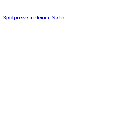
Spritpreise in deiner Nähe