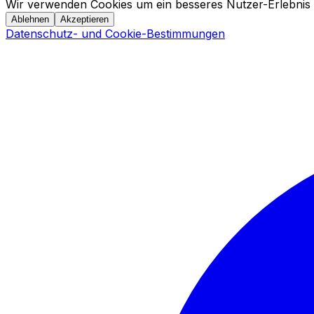
Wir verwenden Cookies um ein besseres Nutzer-Erlebnis 
Ablehnen
Akzeptieren
Datenschutz- und Cookie-Bestimmungen