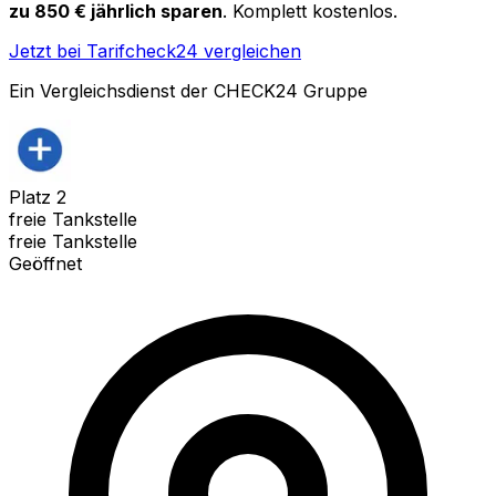
zu 850 € jährlich sparen
. Komplett kostenlos.
Jetzt bei Tarifcheck24 vergleichen
Ein Vergleichsdienst der CHECK24 Gruppe
Platz
2
freie Tankstelle
freie Tankstelle
Geöffnet