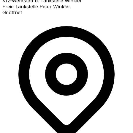
Kfz-Werkstatt u. Tankstelle Winkler
Freie Tankstelle Peter Winkler
Geöffnet