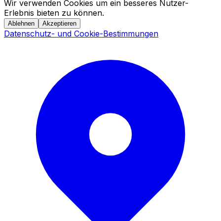
Wir verwenden Cookies um ein besseres Nutzer-
Erlebnis bieten zu können.
Ablehnen
Akzeptieren
Datenschutz- und Cookie-Bestimmungen