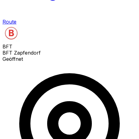
Route
BFT
BFT Zapfendorf
Geöffnet