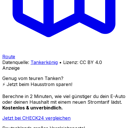
Route
Datenquelle:
Tankerkönig
• Lizenz: CC BY 4.0
Anzeige
Genug vom teuren Tanken?
⚡️ Jetzt beim Hausstrom sparen!
Berechne in 2 Minuten, wie viel günstiger du dein E-Auto
oder deinen Haushalt mit einem neuen Stromtarif lädst.
Kostenlos & unverbindlich.
Jetzt bei CHECK24 vergleichen