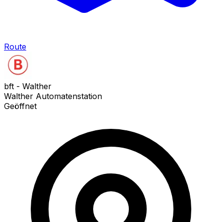
Route
bft - Walther
Walther Automatenstation
Geöffnet