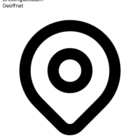
Geöffnet