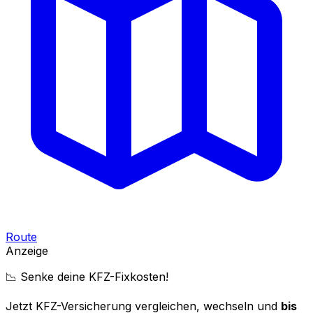
Route
Anzeige
📉 Senke deine KFZ-Fixkosten!
Jetzt KFZ-Versicherung vergleichen, wechseln und
bis