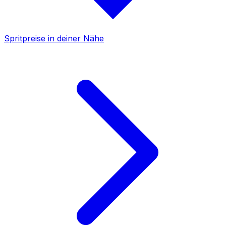
Spritpreise in deiner Nähe