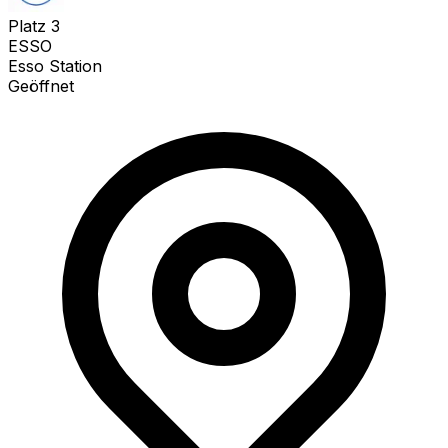
Platz
3
ESSO
Esso Station
Geöffnet