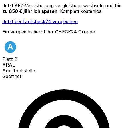
Jetzt KFZ-Versicherung vergleichen, wechseln und
bis
zu 850 € jährlich sparen
. Komplett kostenlos.
Jetzt bei Tarifcheck24 vergleichen
Ein Vergleichsdienst der CHECK24 Gruppe
Platz
2
ARAL
Aral Tankstelle
Geöffnet