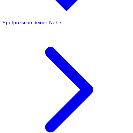
Spritpreise in deiner Nähe