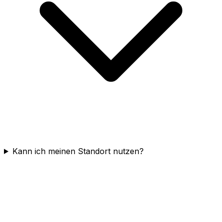
Kann ich meinen Standort nutzen?