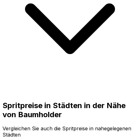
Spritpreise in Städten in der Nähe
von
Baumholder
Vergleichen Sie auch die Spritpreise in nahegelegenen
Städten