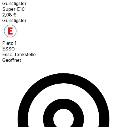
Günstigster
Super E10
2,08
€
Günstigster
Platz
1
ESSO
Esso Tankstelle
Geöffnet