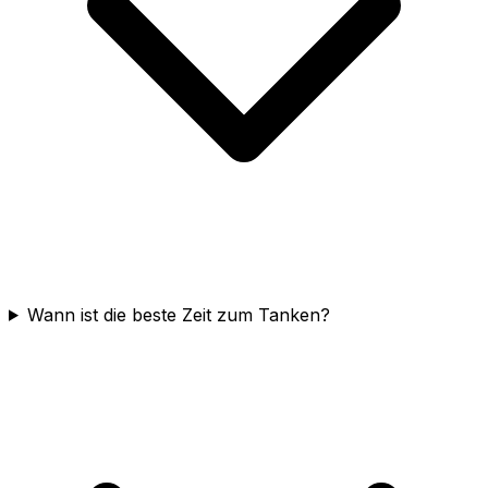
Wann ist die beste Zeit zum Tanken?