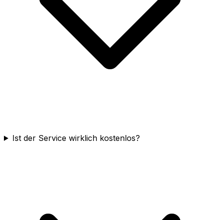
Ist der Service wirklich kostenlos?