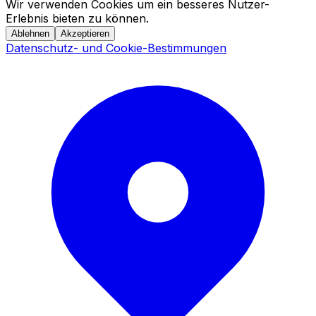
Wir verwenden Cookies um ein besseres Nutzer-
Erlebnis bieten zu können.
Ablehnen
Akzeptieren
Datenschutz- und Cookie-Bestimmungen