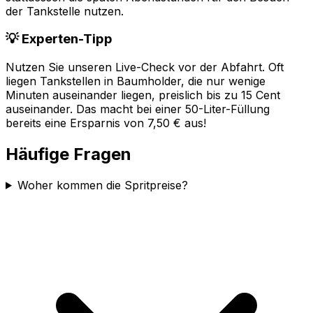
der Tankstelle nutzen.
💡 Experten-Tipp
Nutzen Sie unseren Live-Check vor der Abfahrt. Oft
liegen Tankstellen in
Baumholder
, die nur wenige
Minuten auseinander liegen, preislich bis zu 15 Cent
auseinander. Das macht bei einer 50-Liter-Füllung
bereits eine Ersparnis von 7,50 € aus!
Häufige Fragen
Woher kommen die Spritpreise?