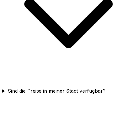
Sind die Preise in meiner Stadt verfügbar?