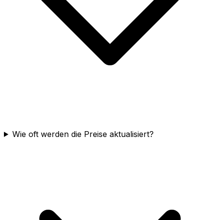
Wie oft werden die Preise aktualisiert?