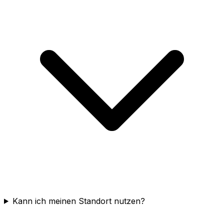
Kann ich meinen Standort nutzen?