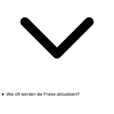
Wie oft werden die Preise aktualisiert?