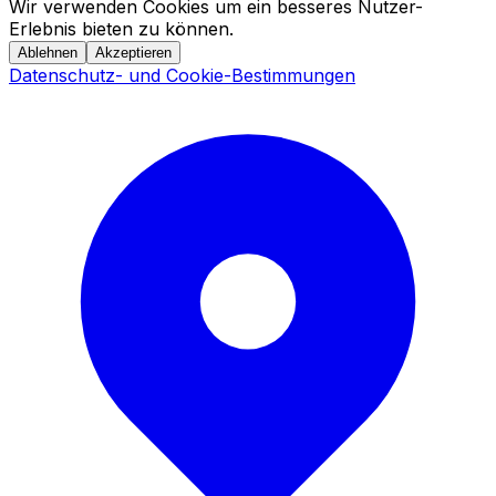
Wir verwenden Cookies um ein besseres Nutzer-
Erlebnis bieten zu können.
Ablehnen
Akzeptieren
Datenschutz- und Cookie-Bestimmungen