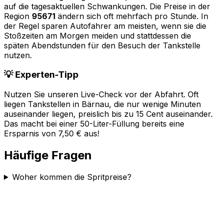
auf die tagesaktuellen Schwankungen. Die Preise in der
Region
95671
ändern sich oft mehrfach pro Stunde. In
der Regel sparen Autofahrer am meisten, wenn sie die
Stoßzeiten am Morgen meiden und stattdessen die
späten Abendstunden für den Besuch der Tankstelle
nutzen.
💡 Experten-Tipp
Nutzen Sie unseren Live-Check vor der Abfahrt. Oft
liegen Tankstellen in
Bärnau
, die nur wenige Minuten
auseinander liegen, preislich bis zu 15 Cent auseinander.
Das macht bei einer 50-Liter-Füllung bereits eine
Ersparnis von 7,50 € aus!
Häufige Fragen
Woher kommen die Spritpreise?