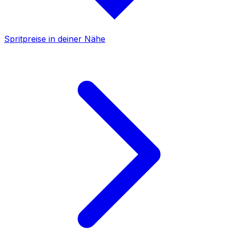
Spritpreise in deiner Nähe