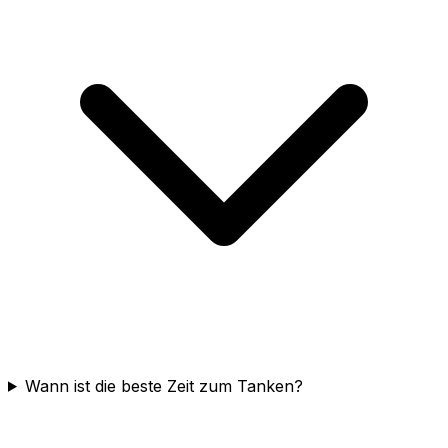
Wann ist die beste Zeit zum Tanken?