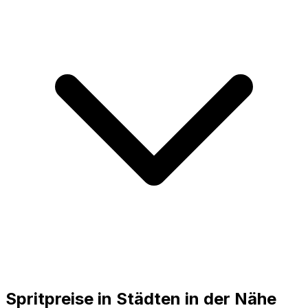
Spritpreise in Städten in der Nähe