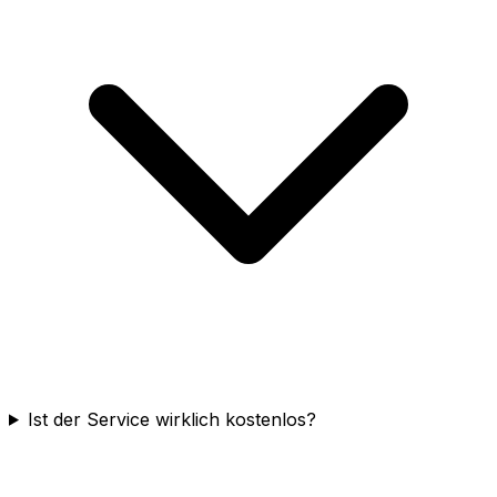
Ist der Service wirklich kostenlos?