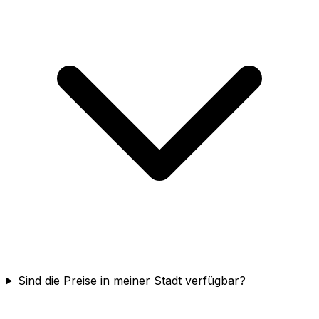
Sind die Preise in meiner Stadt verfügbar?