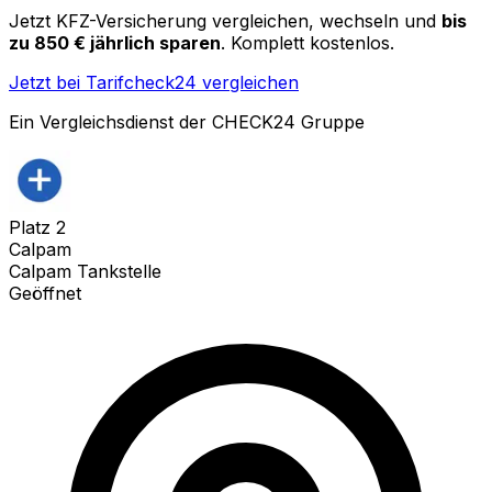
Jetzt KFZ-Versicherung vergleichen, wechseln und
bis
zu 850 € jährlich sparen
. Komplett kostenlos.
Jetzt bei Tarifcheck24 vergleichen
Ein Vergleichsdienst der CHECK24 Gruppe
Platz
2
Calpam
Calpam Tankstelle
Geöffnet