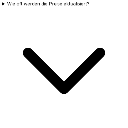
Wie oft werden die Preise aktualisiert?