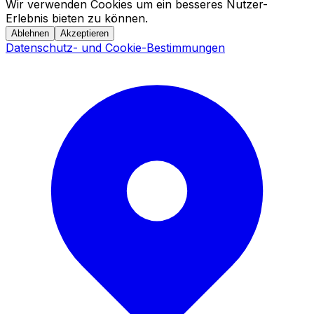
Wir verwenden Cookies um ein besseres Nutzer-
Erlebnis bieten zu können.
Ablehnen
Akzeptieren
Datenschutz- und Cookie-Bestimmungen