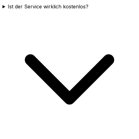
Ist der Service wirklich kostenlos?