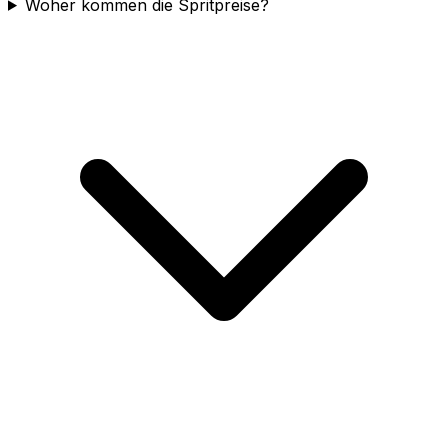
Woher kommen die Spritpreise?