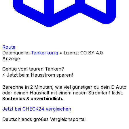
Route
Datenquelle:
Tankerkönig
• Lizenz: CC BY 4.0
Anzeige
Genug vom teuren Tanken?
⚡️ Jetzt beim Hausstrom sparen!
Berechne in 2 Minuten, wie viel günstiger du dein E-Auto
oder deinen Haushalt mit einem neuen Stromtarif lädst.
Kostenlos & unverbindlich.
Jetzt bei CHECK24 vergleichen
Deutschlands großes Vergleichsportal