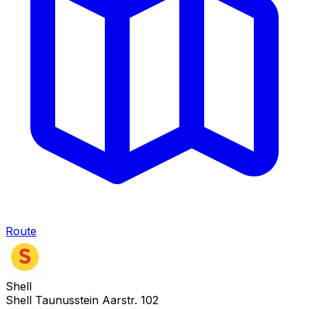
Route
Shell
Shell Taunusstein Aarstr. 102