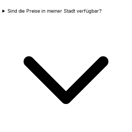
Sind die Preise in meiner Stadt verfügbar?