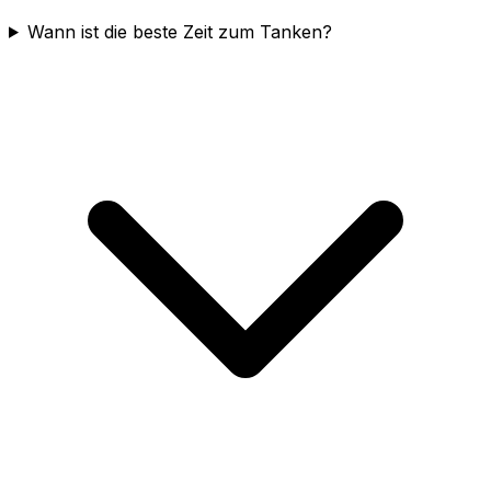
Wann ist die beste Zeit zum Tanken?