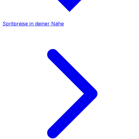
Spritpreise in deiner Nähe