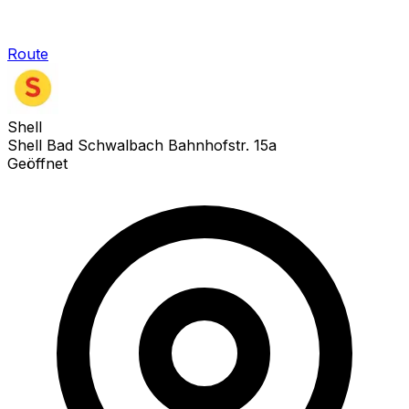
Route
Shell
Shell Bad Schwalbach Bahnhofstr. 15a
Geöffnet