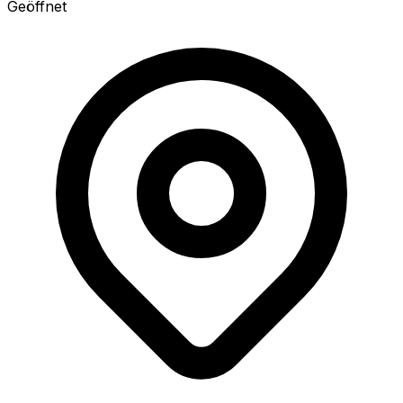
Geöffnet