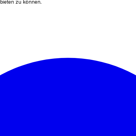
bieten zu können.