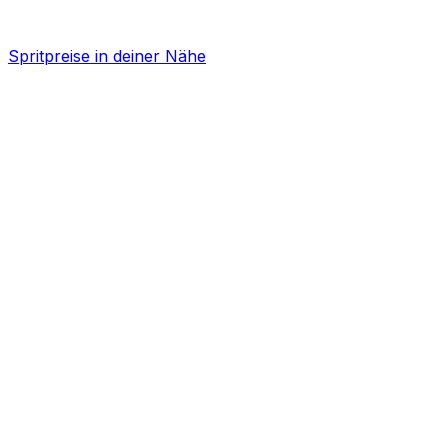
Spritpreise in deiner Nähe