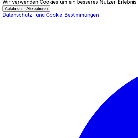
Wir verwenden Cookies um ein besseres Nutzer-Erlebnis 
Ablehnen
Akzeptieren
Datenschutz- und Cookie-Bestimmungen