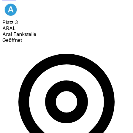
Platz
3
ARAL
Aral Tankstelle
Geöffnet