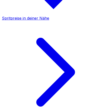
Spritpreise in deiner Nähe