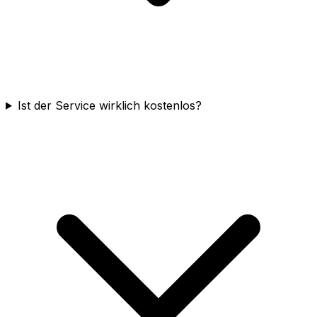
Ist der Service wirklich kostenlos?