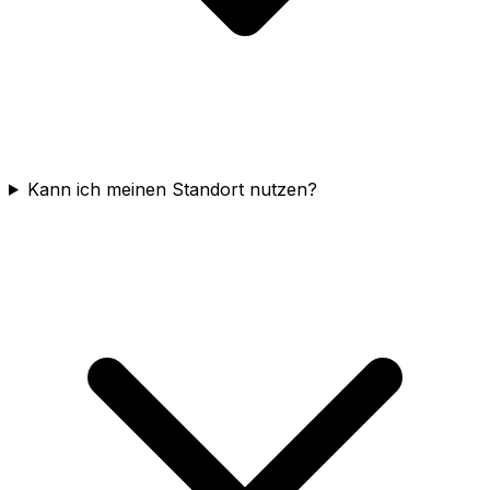
Kann ich meinen Standort nutzen?