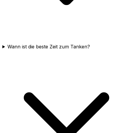
Wann ist die beste Zeit zum Tanken?