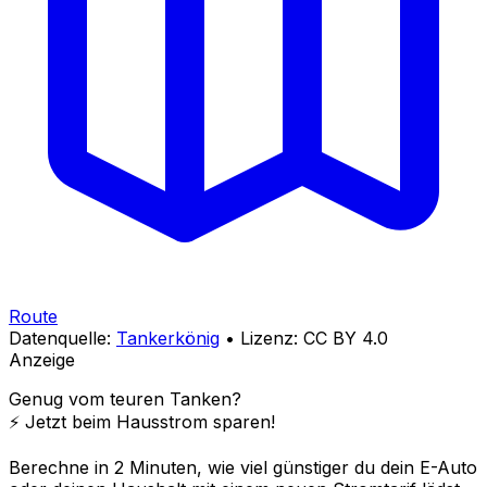
Route
Datenquelle:
Tankerkönig
• Lizenz: CC BY 4.0
Anzeige
Genug vom teuren Tanken?
⚡️ Jetzt beim Hausstrom sparen!
Berechne in 2 Minuten, wie viel günstiger du dein E-Auto