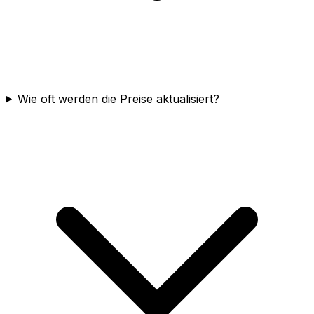
Wie oft werden die Preise aktualisiert?