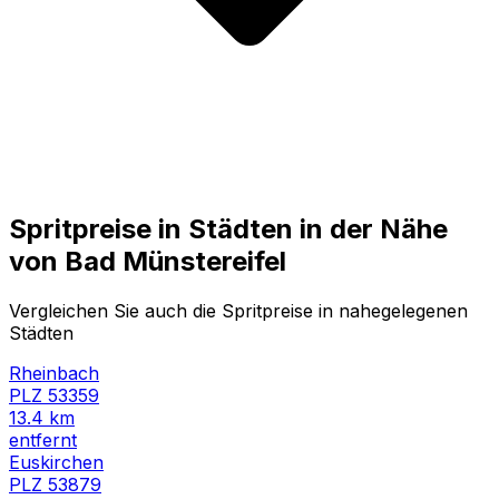
Spritpreise in Städten in der Nähe
von
Bad Münstereifel
Vergleichen Sie auch die Spritpreise in nahegelegenen
Städten
Rheinbach
PLZ
53359
13.4
km
entfernt
Euskirchen
PLZ
53879