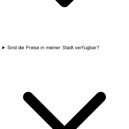
Sind die Preise in meiner Stadt verfügbar?