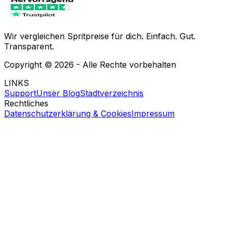
Wir vergleichen Spritpreise für dich. Einfach. Gut.
Transparent.
Copyright ©
2026
- Alle Rechte vorbehalten
LINKS
Support
Unser Blog
Stadtverzeichnis
Rechtliches
Datenschutzerklärung & Cookies
Impressum