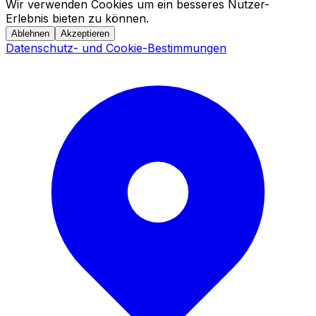
Wir verwenden Cookies um ein besseres Nutzer-
Erlebnis bieten zu können.
Ablehnen
Akzeptieren
Datenschutz- und Cookie-Bestimmungen