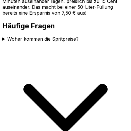
Minuten auseinander liegen, preislich bis zu 15 Cent
auseinander. Das macht bei einer 50-Liter-Füllung
bereits eine Ersparnis von 7,50 € aus!
Häufige Fragen
Woher kommen die Spritpreise?