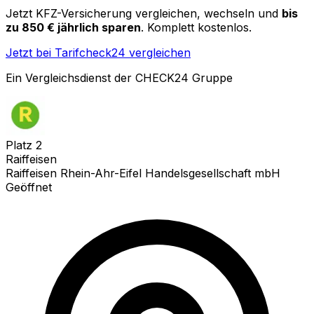
Jetzt KFZ-Versicherung vergleichen, wechseln und
bis
zu 850 € jährlich sparen
. Komplett kostenlos.
Jetzt bei Tarifcheck24 vergleichen
Ein Vergleichsdienst der CHECK24 Gruppe
Platz
2
Raiffeisen
Raiffeisen Rhein-Ahr-Eifel Handelsgesellschaft mbH
Geöffnet