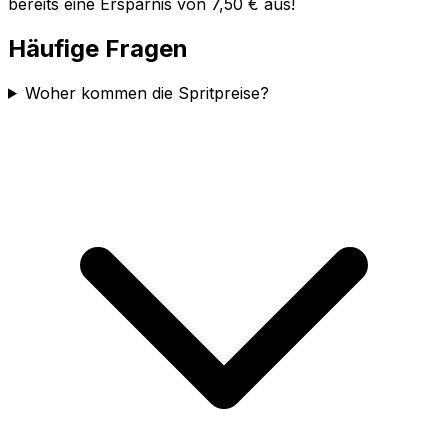
bereits eine Ersparnis von 7,50 € aus!
Häufige Fragen
Woher kommen die Spritpreise?