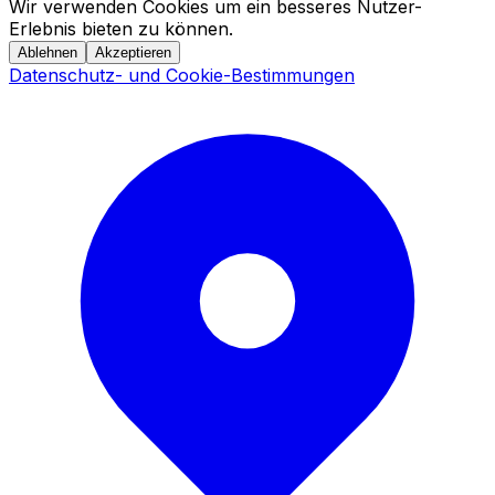
Wir verwenden Cookies um ein besseres Nutzer-
Erlebnis bieten zu können.
Ablehnen
Akzeptieren
Datenschutz- und Cookie-Bestimmungen