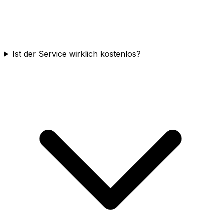
Ist der Service wirklich kostenlos?