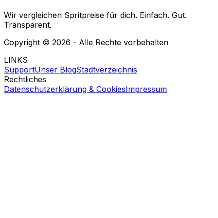
Wir vergleichen Spritpreise für dich. Einfach. Gut.
Transparent.
Copyright ©
2026
- Alle Rechte vorbehalten
LINKS
Support
Unser Blog
Stadtverzeichnis
Rechtliches
Datenschutzerklärung & Cookies
Impressum