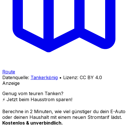
Route
Datenquelle:
Tankerkönig
• Lizenz: CC BY 4.0
Anzeige
Genug vom teuren Tanken?
⚡️ Jetzt beim Hausstrom sparen!
Berechne in 2 Minuten, wie viel günstiger du dein E-Auto
oder deinen Haushalt mit einem neuen Stromtarif lädst.
Kostenlos & unverbindlich.