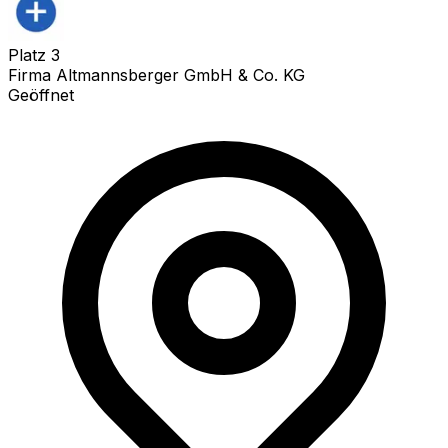
Platz
3
Firma Altmannsberger GmbH & Co. KG
Geöffnet