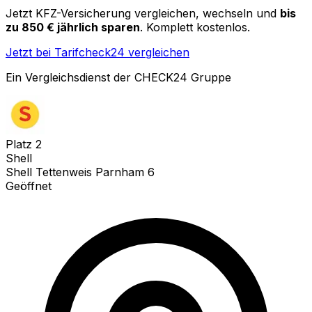
Jetzt KFZ-Versicherung vergleichen, wechseln und
bis
zu 850 € jährlich sparen
. Komplett kostenlos.
Jetzt bei Tarifcheck24 vergleichen
Ein Vergleichsdienst der CHECK24 Gruppe
Platz
2
Shell
Shell Tettenweis Parnham 6
Geöffnet