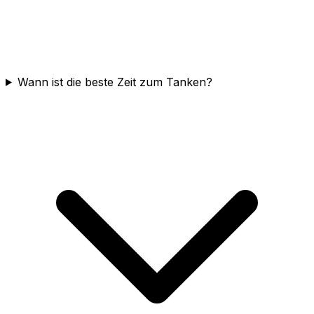
Wann ist die beste Zeit zum Tanken?