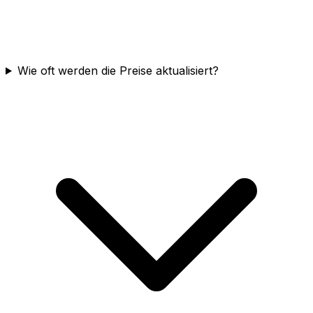
Wie oft werden die Preise aktualisiert?