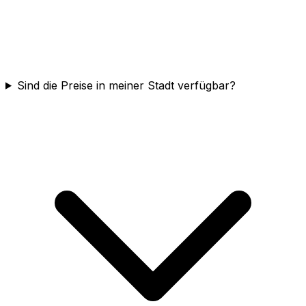
Sind die Preise in meiner Stadt verfügbar?