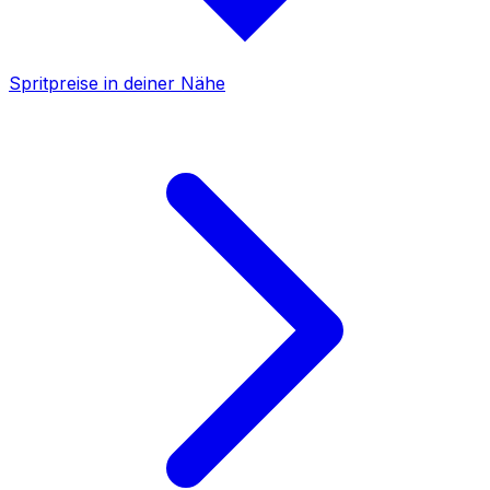
Spritpreise in deiner Nähe