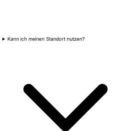
Kann ich meinen Standort nutzen?