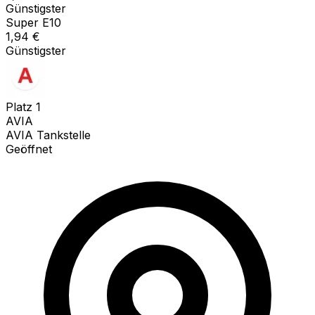
Günstigster
Super E10
1,94
€
Günstigster
Platz
1
AVIA
AVIA Tankstelle
Geöffnet