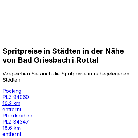
Spritpreise in Städten in der Nähe
von
Bad Griesbach i.Rottal
Vergleichen Sie auch die Spritpreise in nahegelegenen
Städten
Pocking
PLZ
94060
10.2
km
entfernt
Pfarrkirchen
PLZ
84347
18.6
km
entfernt