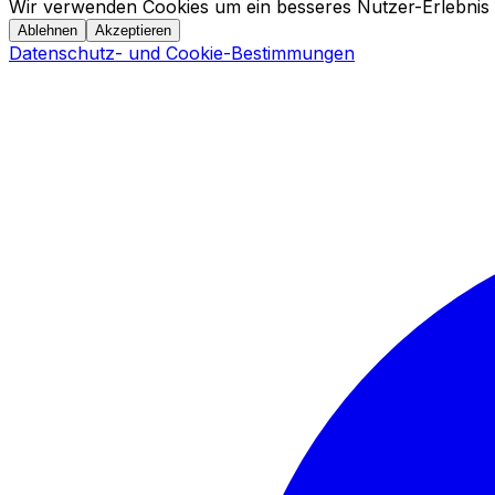
Wir verwenden Cookies um ein besseres Nutzer-Erlebnis 
Ablehnen
Akzeptieren
Datenschutz- und Cookie-Bestimmungen