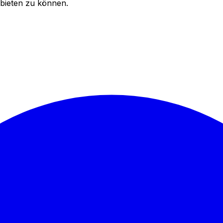
bieten zu können.