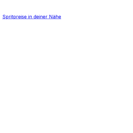
Spritpreise in deiner Nähe