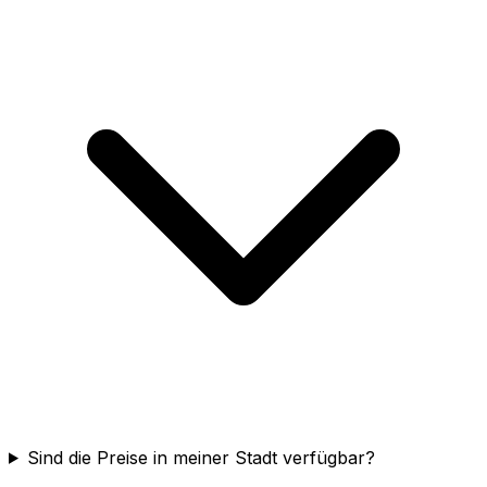
Sind die Preise in meiner Stadt verfügbar?