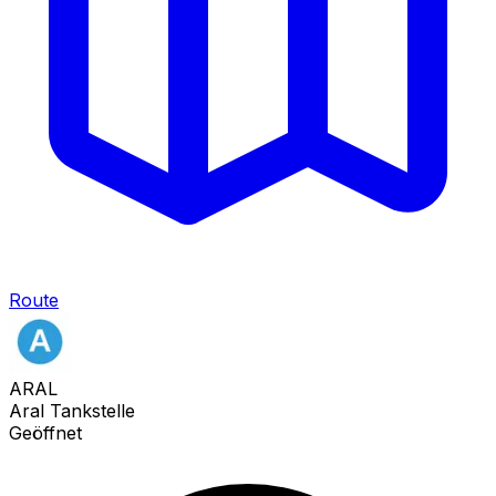
Route
ARAL
Aral Tankstelle
Geöffnet