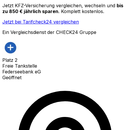
Jetzt KFZ-Versicherung vergleichen, wechseln und
bis
zu 850 € jährlich sparen
. Komplett kostenlos.
Jetzt bei Tarifcheck24 vergleichen
Ein Vergleichsdienst der CHECK24 Gruppe
Platz
2
Freie Tankstelle
Federseebank eG
Geöffnet