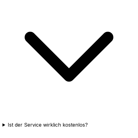
Ist der Service wirklich kostenlos?