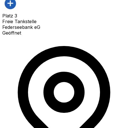
Platz
3
Freie Tankstelle
Federseebank eG
Geöffnet