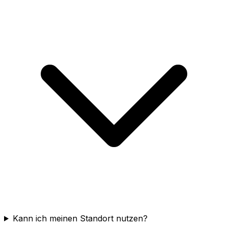
Kann ich meinen Standort nutzen?