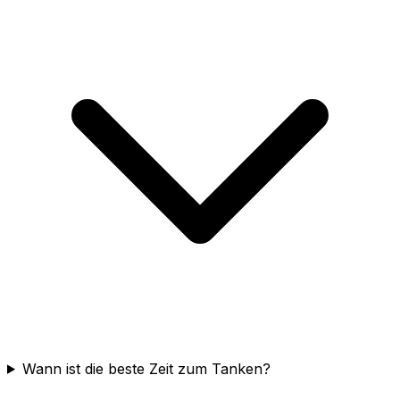
Wann ist die beste Zeit zum Tanken?