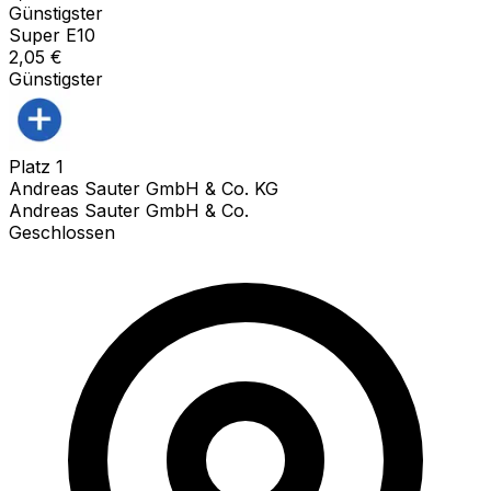
Günstigster
Super E10
2,05
€
Günstigster
Platz
1
Andreas Sauter GmbH & Co. KG
Andreas Sauter GmbH & Co.
Geschlossen