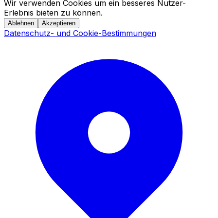
Wir verwenden Cookies um ein besseres Nutzer-
Erlebnis bieten zu können.
Ablehnen
Akzeptieren
Datenschutz- und Cookie-Bestimmungen