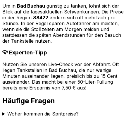
Um in
Bad Buchau
günstig zu tanken, lohnt sich der
Blick auf die tagesaktuellen Schwankungen. Die Preise
in der Region
88422
ändern sich oft mehrfach pro
Stunde. In der Regel sparen Autofahrer am meisten,
wenn sie die Stoßzeiten am Morgen meiden und
stattdessen die späten Abendstunden für den Besuch
der Tankstelle nutzen.
💡 Experten-Tipp
Nutzen Sie unseren Live-Check vor der Abfahrt. Oft
liegen Tankstellen in
Bad Buchau
, die nur wenige
Minuten auseinander liegen, preislich bis zu 15 Cent
auseinander. Das macht bei einer 50-Liter-Füllung
bereits eine Ersparnis von 7,50 € aus!
Häufige Fragen
Woher kommen die Spritpreise?