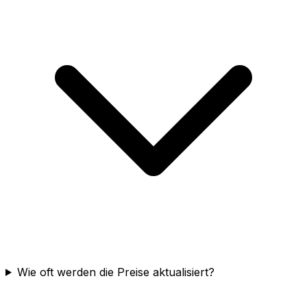
Wie oft werden die Preise aktualisiert?