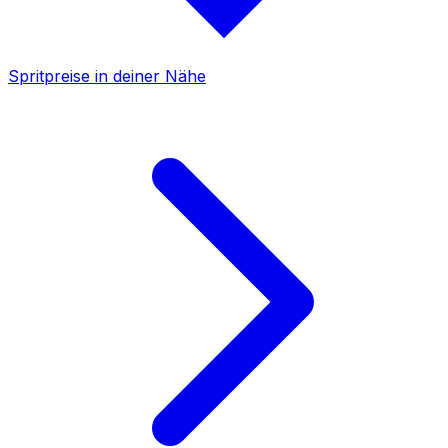
Spritpreise in deiner Nähe