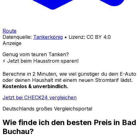
Route
Datenquelle:
Tankerkönig
• Lizenz: CC BY 4.0
Anzeige
Genug vom teuren Tanken?
⚡️ Jetzt beim Hausstrom sparen!
Berechne in 2 Minuten, wie viel günstiger du dein E-Auto
oder deinen Haushalt mit einem neuen Stromtarif lädst.
Kostenlos & unverbindlich.
Jetzt bei CHECK24 vergleichen
Deutschlands großes Vergleichsportal
Wie finde ich den besten Preis in
Bad
Buchau
?