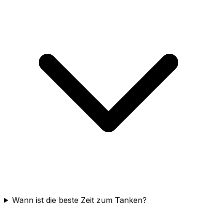
Wann ist die beste Zeit zum Tanken?