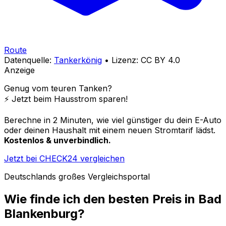
Route
Datenquelle:
Tankerkönig
• Lizenz: CC BY 4.0
Anzeige
Genug vom teuren Tanken?
⚡️ Jetzt beim Hausstrom sparen!
Berechne in 2 Minuten, wie viel günstiger du dein E-Auto
oder deinen Haushalt mit einem neuen Stromtarif lädst.
Kostenlos & unverbindlich.
Jetzt bei CHECK24 vergleichen
Deutschlands großes Vergleichsportal
Wie finde ich den besten Preis in
Bad
Blankenburg
?