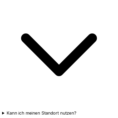
Kann ich meinen Standort nutzen?