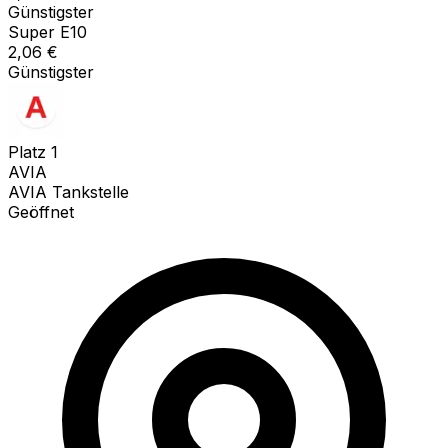
Günstigster
Super E10
2,06
€
Günstigster
Platz
1
AVIA
AVIA Tankstelle
Geöffnet