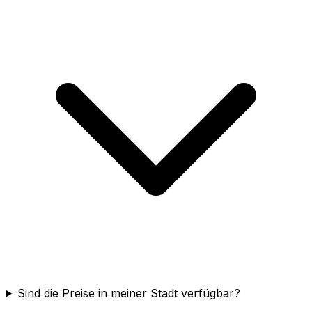
Sind die Preise in meiner Stadt verfügbar?