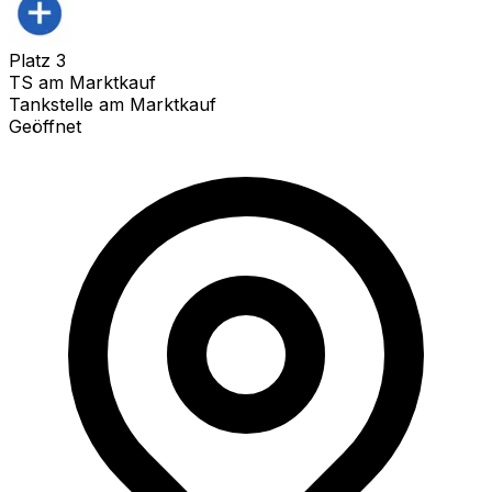
Platz
3
TS am Marktkauf
Tankstelle am Marktkauf
Geöffnet