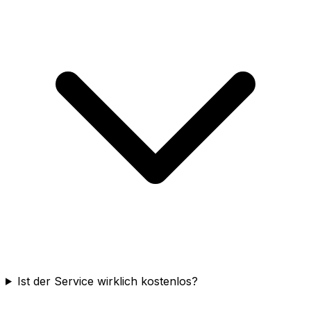
Ist der Service wirklich kostenlos?