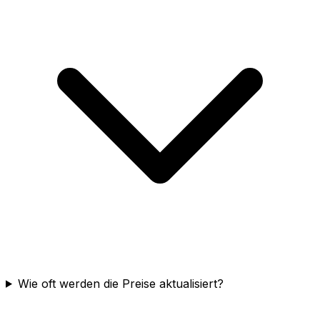
Wie oft werden die Preise aktualisiert?