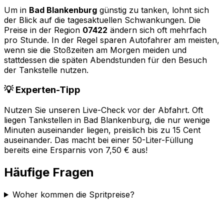
Um in
Bad Blankenburg
günstig zu tanken, lohnt sich
der Blick auf die tagesaktuellen Schwankungen. Die
Preise in der Region
07422
ändern sich oft mehrfach
pro Stunde. In der Regel sparen Autofahrer am meisten,
wenn sie die Stoßzeiten am Morgen meiden und
stattdessen die späten Abendstunden für den Besuch
der Tankstelle nutzen.
💡 Experten-Tipp
Nutzen Sie unseren Live-Check vor der Abfahrt. Oft
liegen Tankstellen in
Bad Blankenburg
, die nur wenige
Minuten auseinander liegen, preislich bis zu 15 Cent
auseinander. Das macht bei einer 50-Liter-Füllung
bereits eine Ersparnis von 7,50 € aus!
Häufige Fragen
Woher kommen die Spritpreise?