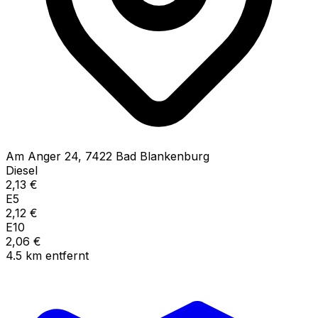
Am Anger
24
,
7422
Bad Blankenburg
Diesel
2,13
€
E5
2,12
€
E10
2,06
€
4.5
km
entfernt