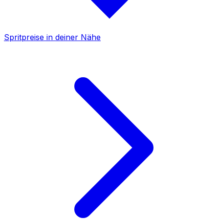
Spritpreise in deiner Nähe