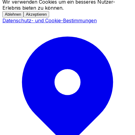
Wir verwenden Cookies um ein besseres Nutzer-
Erlebnis bieten zu können.
Ablehnen
Akzeptieren
Datenschutz- und Cookie-Bestimmungen