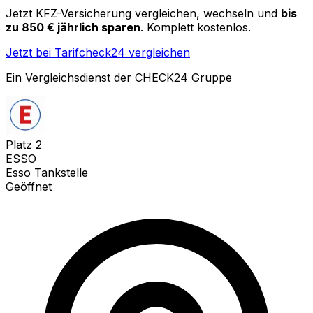
Jetzt KFZ-Versicherung vergleichen, wechseln und
bis
zu 850 € jährlich sparen
. Komplett kostenlos.
Jetzt bei Tarifcheck24 vergleichen
Ein Vergleichsdienst der CHECK24 Gruppe
Platz
2
ESSO
Esso Tankstelle
Geöffnet