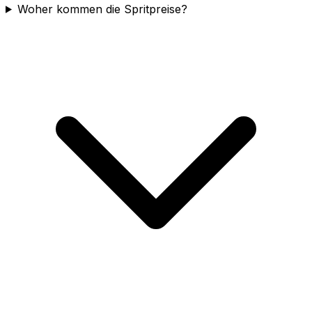
Woher kommen die Spritpreise?