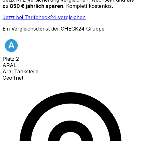
zu 850 € jährlich sparen
. Komplett kostenlos.
Jetzt bei Tarifcheck24 vergleichen
Ein Vergleichsdienst der CHECK24 Gruppe
Platz
2
ARAL
Aral Tankstelle
Geöffnet