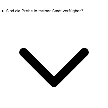
Sind die Preise in meiner Stadt verfügbar?