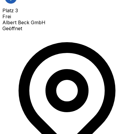
Platz
3
Frei
Albert Beck GmbH
Geöffnet