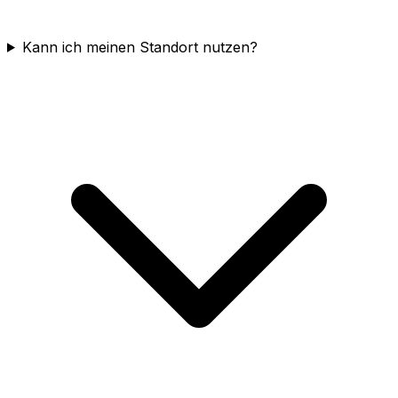
Kann ich meinen Standort nutzen?