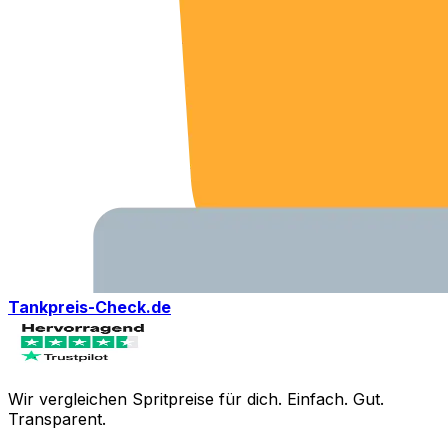
Tankpreis-Check.de
Wir vergleichen Spritpreise für dich. Einfach. Gut.
Transparent.