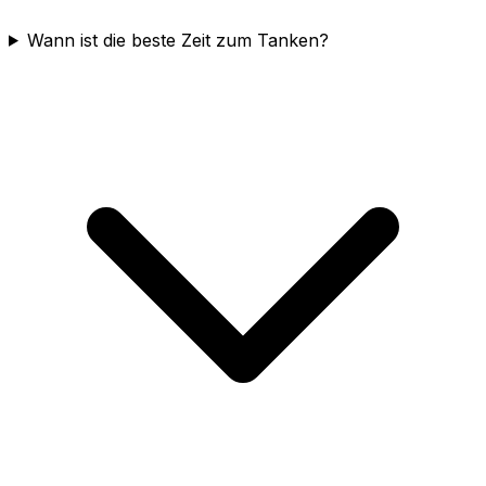
Wann ist die beste Zeit zum Tanken?