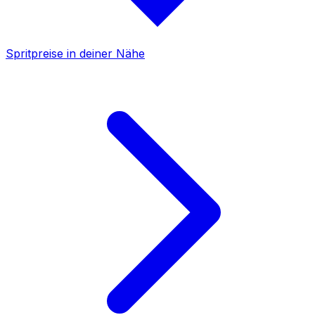
Spritpreise in deiner Nähe