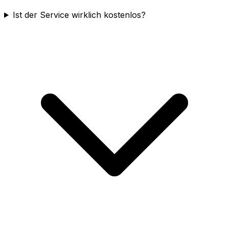
Ist der Service wirklich kostenlos?