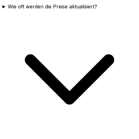
Wie oft werden die Preise aktualisiert?