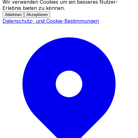
Wir verwenden Cookies um ein besseres Nutzer-
Erlebnis bieten zu können.
Ablehnen
Akzeptieren
Datenschutz- und Cookie-Bestimmungen