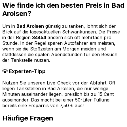
Wie finde ich den besten Preis in
Bad
Arolsen
?
Um in
Bad Arolsen
günstig zu tanken, lohnt sich der
Blick auf die tagesaktuellen Schwankungen. Die Preise
in der Region
34454
ändern sich oft mehrfach pro
Stunde. In der Regel sparen Autofahrer am meisten,
wenn sie die Stoßzeiten am Morgen meiden und
stattdessen die späten Abendstunden für den Besuch
der Tankstelle nutzen.
💡 Experten-Tipp
Nutzen Sie unseren Live-Check vor der Abfahrt. Oft
liegen Tankstellen in
Bad Arolsen
, die nur wenige
Minuten auseinander liegen, preislich bis zu 15 Cent
auseinander. Das macht bei einer 50-Liter-Füllung
bereits eine Ersparnis von 7,50 € aus!
Häufige Fragen