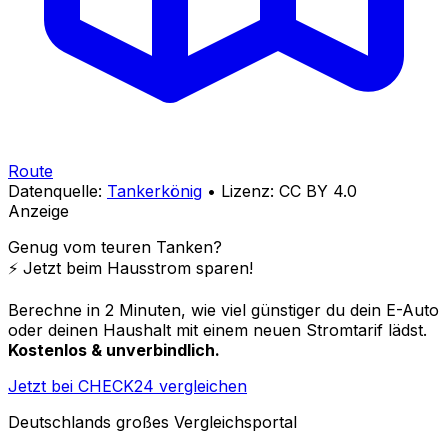
Route
Datenquelle:
Tankerkönig
• Lizenz: CC BY 4.0
Anzeige
Genug vom teuren Tanken?
⚡️ Jetzt beim Hausstrom sparen!
Berechne in 2 Minuten, wie viel günstiger du dein E-Auto
oder deinen Haushalt mit einem neuen Stromtarif lädst.
Kostenlos & unverbindlich.
Jetzt bei CHECK24 vergleichen
Deutschlands großes Vergleichsportal