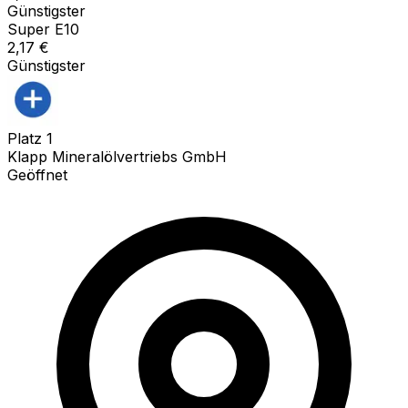
Günstigster
Super E10
2,17
€
Günstigster
Platz
1
Klapp Mineralölvertriebs GmbH
Geöffnet