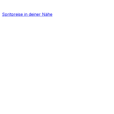
Spritpreise in deiner Nähe