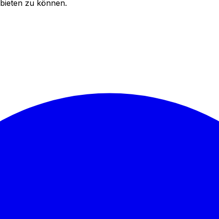
bieten zu können.