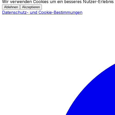
Wir verwenden Cookies um ein besseres Nutzer-Erlebnis 
Ablehnen
Akzeptieren
Datenschutz- und Cookie-Bestimmungen